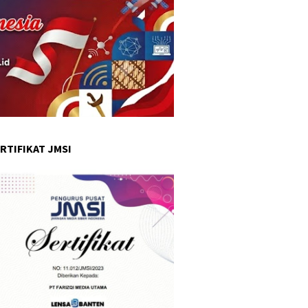
RTIFIKAT JMSI