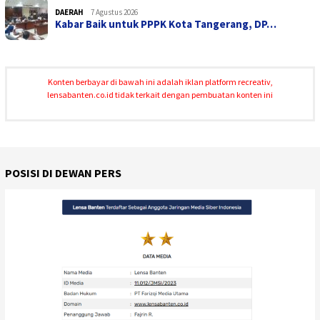
DAERAH
7 Agustus 2026
Kabar Baik untuk PPPK Kota Tangerang, DP…
Konten berbayar di bawah ini adalah iklan platform recreativ,
lensabanten.co.id tidak terkait dengan pembuatan konten ini
POSISI DI DEWAN PERS