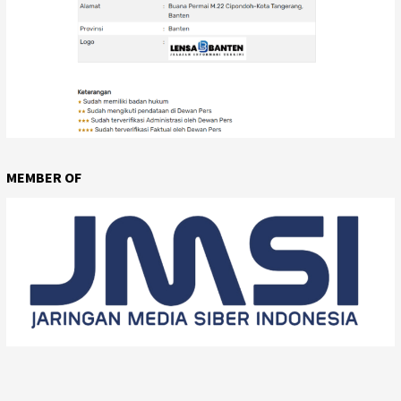
MEMBER OF