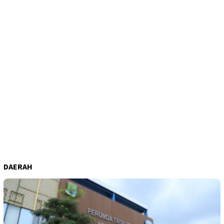
DAERAH