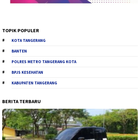
TOPIK POPULER
KOTA TANGERANG
BANTEN
POLRES METRO TANGERANG KOTA
BPJS KESEHATAN
KABUPATEN TANGERANG
BERITA TERBARU