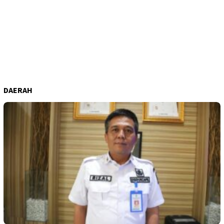
DAERAH