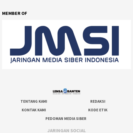
MEMBER OF
TENTANG KAMI
REDAKSI
KONTAK KAMI
KODE ETIK
PEDOMAN MEDIA SIBER
JARINGAN SOCIAL