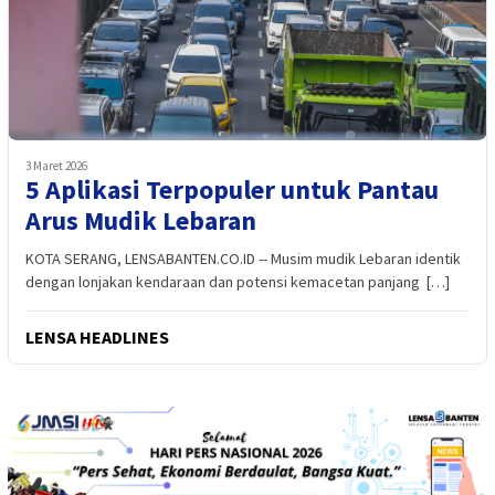
3 Maret 2026
5 Aplikasi Terpopuler untuk Pantau
Arus Mudik Lebaran
KOTA SERANG, LENSABANTEN.CO.ID -- Musim mudik Lebaran identik
dengan lonjakan kendaraan dan potensi kemacetan panjang […]
LENSA HEADLINES