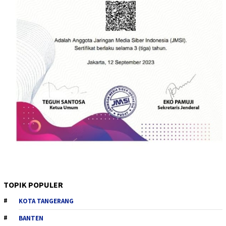
TOPIK POPULER
KOTA TANGERANG
BANTEN