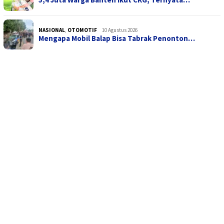
NASIONAL
,
OTOMOTIF
10 Agustus 2026
Mengapa Mobil Balap Bisa Tabrak Penonton…