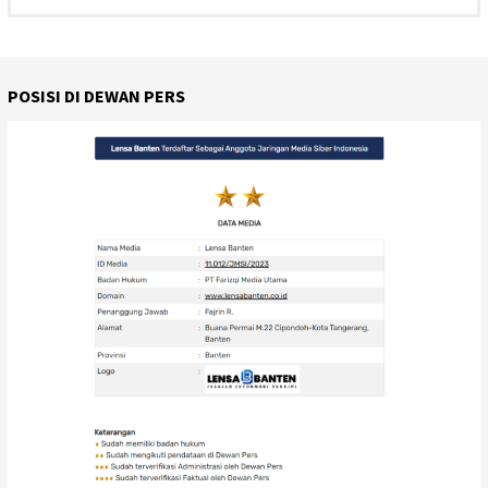
POSISI DI DEWAN PERS