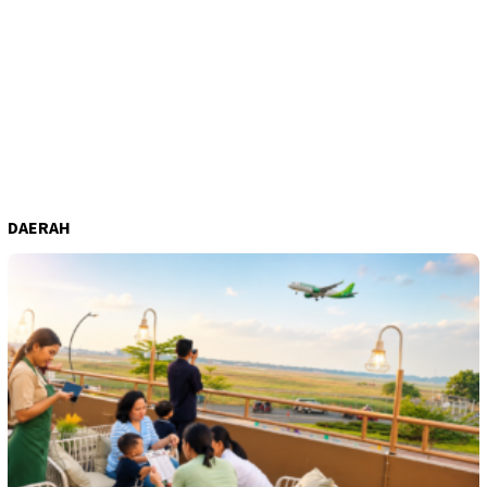
DAERAH