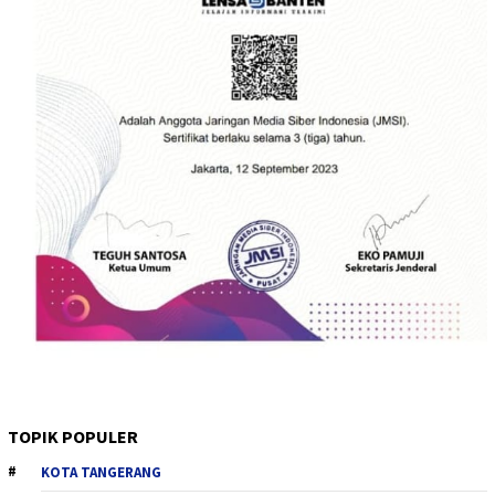
TOPIK POPULER
KOTA TANGERANG