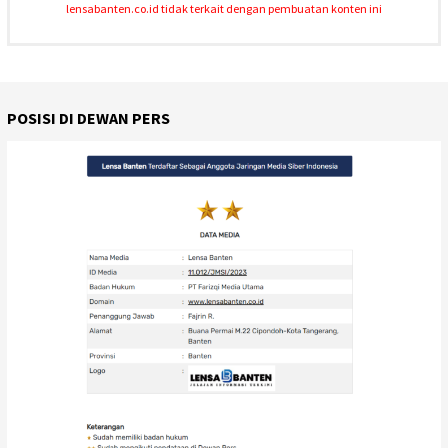
lensabanten.co.id tidak terkait dengan pembuatan konten ini
POSISI DI DEWAN PERS