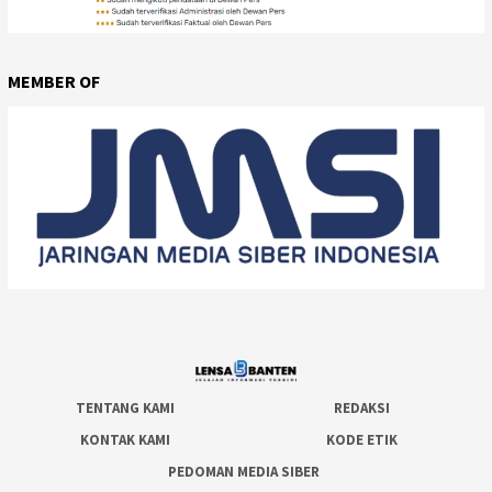
MEMBER OF
TENTANG KAMI
REDAKSI
KONTAK KAMI
KODE ETIK
PEDOMAN MEDIA SIBER