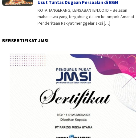
Usut Tuntas Dugaan Persoalan di BGN
KOTA TANGERANG, LENSABANTEN.CO.ID – Belasan
mahasiswa yang tergabung dalam kelompok Amanat
Penderitaan Rakyat menggelar aksi […]
BERSERTIFIKAT JMSI