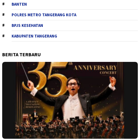
BANTEN
POLRES METRO TANGERANG KOTA
BPJS KESEHATAN
KABUPATEN TANGERANG
BERITA TERBARU