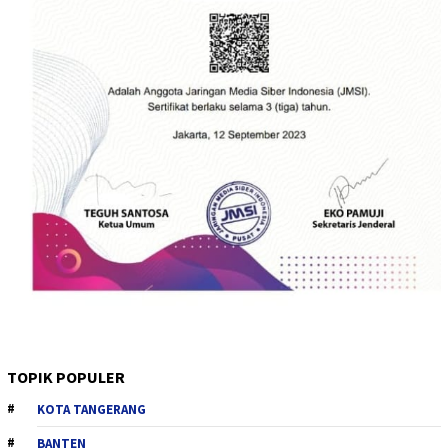
TOPIK POPULER
KOTA TANGERANG
BANTEN