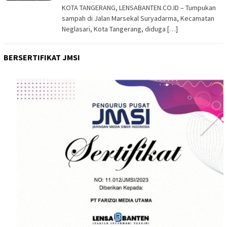
KOTA TANGERANG, LENSABANTEN.CO.ID – Tumpukan
sampah di Jalan Marsekal Suryadarma, Kecamatan
Neglasari, Kota Tangerang, diduga […]
BERSERTIFIKAT JMSI