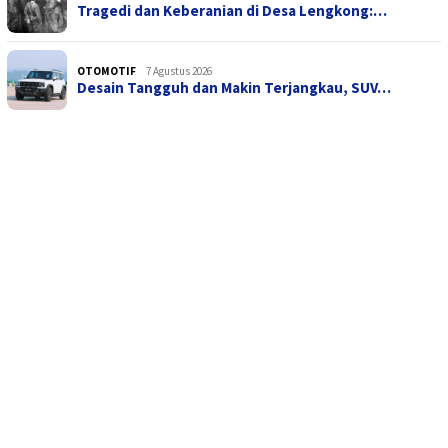
Tragedi dan Keberanian di Desa Lengkong:…
OTOMOTIF
7 Agustus 2026
Desain Tangguh dan Makin Terjangkau, SUV…