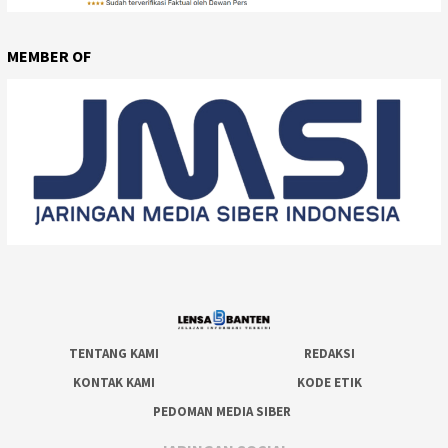
MEMBER OF
TENTANG KAMI
REDAKSI
KONTAK KAMI
KODE ETIK
PEDOMAN MEDIA SIBER