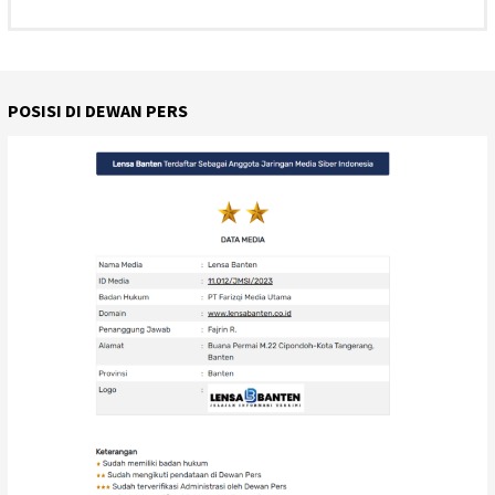
POSISI DI DEWAN PERS