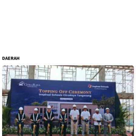
DAERAH