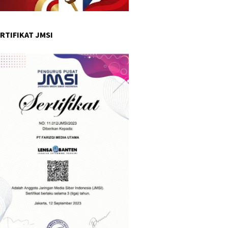
RTIFIKAT JMSI