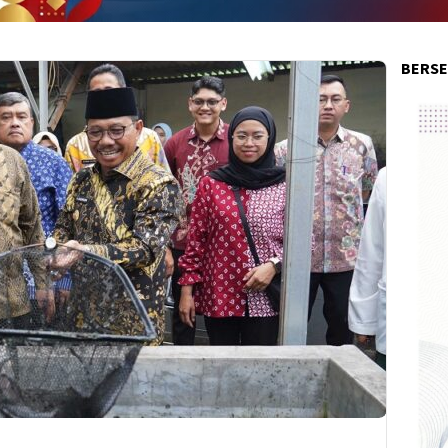
BERSE