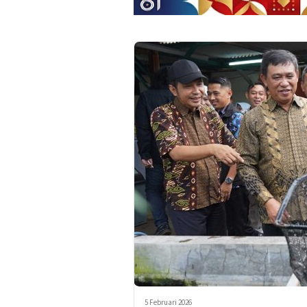
5 Februari 2026