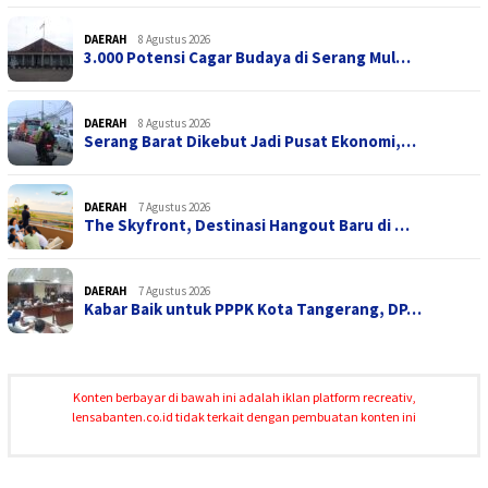
DAERAH
8 Agustus 2026
3.000 Potensi Cagar Budaya di Serang Mul…
DAERAH
8 Agustus 2026
Serang Barat Dikebut Jadi Pusat Ekonomi,…
DAERAH
7 Agustus 2026
The Skyfront, Destinasi Hangout Baru di …
DAERAH
7 Agustus 2026
Kabar Baik untuk PPPK Kota Tangerang, DP…
Konten berbayar di bawah ini adalah iklan platform recreativ,
lensabanten.co.id tidak terkait dengan pembuatan konten ini