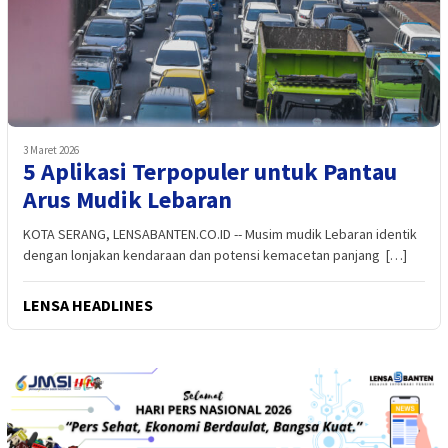
3 Maret 2026
5 Aplikasi Terpopuler untuk Pantau
Arus Mudik Lebaran
KOTA SERANG, LENSABANTEN.CO.ID -- Musim mudik Lebaran identik
dengan lonjakan kendaraan dan potensi kemacetan panjang […]
LENSA HEADLINES