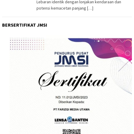
Lebaran identik dengan lonjakan kendaraan dan
potensi kemacetan panjang […]
BERSERTIFIKAT JMSI