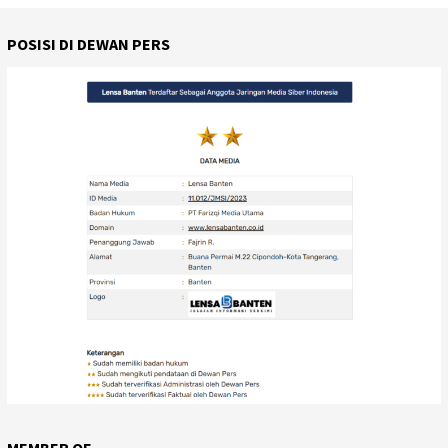
POSISI DI DEWAN PERS