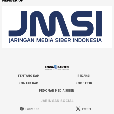
MEMBER OF
TENTANG KAMI
REDAKSI
KONTAK KAMI
KODE ETIK
PEDOMAN MEDIA SIBER
JARINGAN SOCIAL
Facebook
Twitter