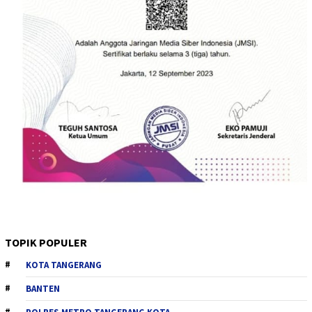
TOPIK POPULER
KOTA TANGERANG
BANTEN