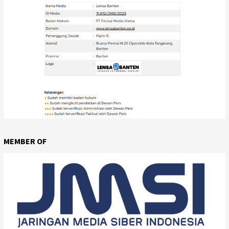
MEMBER OF