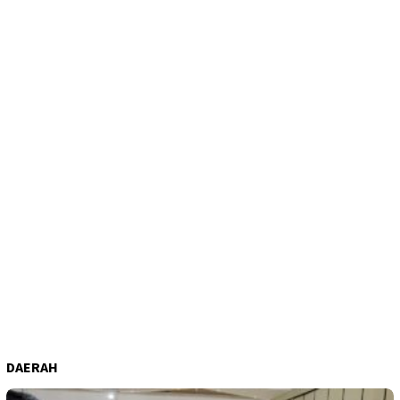
DAERAH