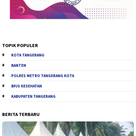
TOPIK POPULER
KOTA TANGERANG
BANTEN
POLRES METRO TANGERANG KOTA
BPJS KESEHATAN
KABUPATEN TANGERANG
BERITA TERBARU