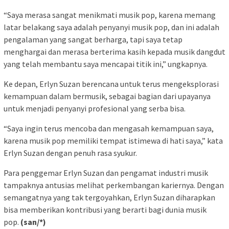
“Saya merasa sangat menikmati musik pop, karena memang
latar belakang saya adalah penyanyi musik pop, dan ini adalah
pengalaman yang sangat berharga, tapi saya tetap
menghargai dan merasa berterima kasih kepada musik dangdut
yang telah membantu saya mencapai titik ini,” ungkapnya.
Ke depan, Erlyn Suzan berencana untuk terus mengeksplorasi
kemampuan dalam bermusik, sebagai bagian dari upayanya
untuk menjadi penyanyi profesional yang serba bisa.
“Saya ingin terus mencoba dan mengasah kemampuan saya,
karena musik pop memiliki tempat istimewa di hati saya,” kata
Erlyn Suzan dengan penuh rasa syukur.
Para penggemar Erlyn Suzan dan pengamat industri musik
tampaknya antusias melihat perkembangan kariernya. Dengan
semangatnya yang tak tergoyahkan, Erlyn Suzan diharapkan
bisa memberikan kontribusi yang berarti bagi dunia musik
pop.
(san/*)