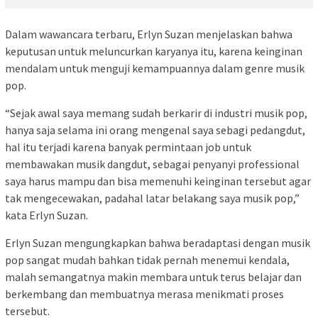
Dalam wawancara terbaru, Erlyn Suzan menjelaskan bahwa
keputusan untuk meluncurkan karyanya itu, karena keinginan
mendalam untuk menguji kemampuannya dalam genre musik
pop.
“Sejak awal saya memang sudah berkarir di industri musik pop,
hanya saja selama ini orang mengenal saya sebagi pedangdut,
hal itu terjadi karena banyak permintaan job untuk
membawakan musik dangdut, sebagai penyanyi professional
saya harus mampu dan bisa memenuhi keinginan tersebut agar
tak mengecewakan, padahal latar belakang saya musik pop,”
kata Erlyn Suzan.
Erlyn Suzan mengungkapkan bahwa beradaptasi dengan musik
pop sangat mudah bahkan tidak pernah menemui kendala,
malah semangatnya makin membara untuk terus belajar dan
berkembang dan membuatnya merasa menikmati proses
tersebut.