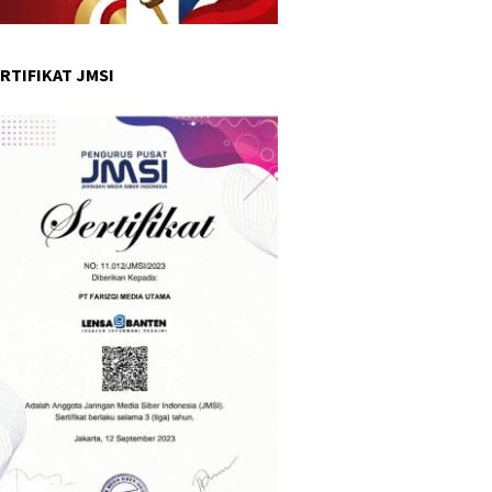
RTIFIKAT JMSI