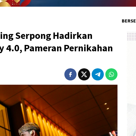
BERSE
ding Serpong Hadirkan
y 4.0, Pameran Pernikahan