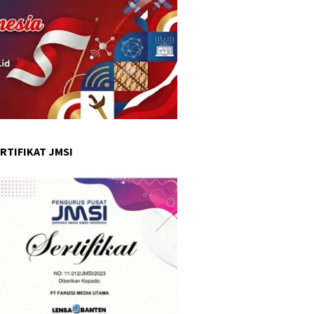
RTIFIKAT JMSI