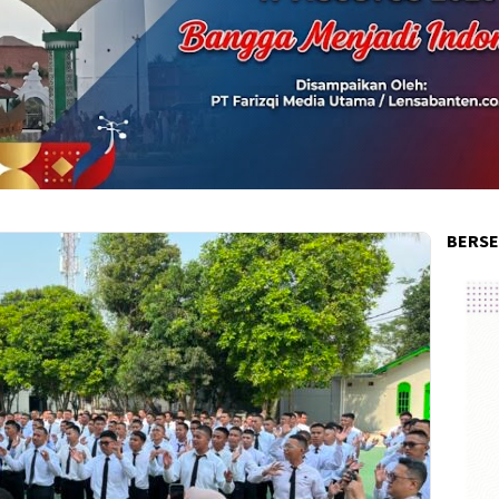
BERSE