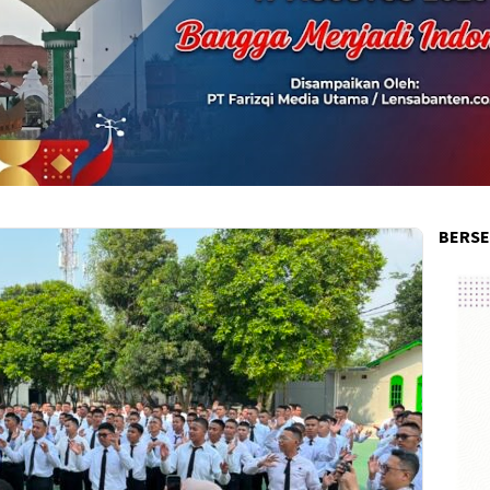
BERSE