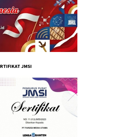
RTIFIKAT JMSI