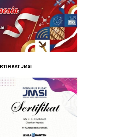
RTIFIKAT JMSI