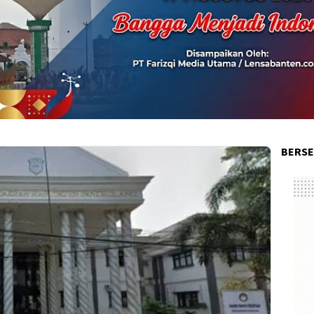
BERSE