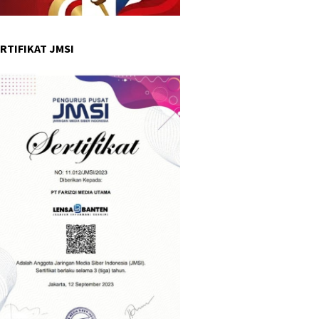
RTIFIKAT JMSI