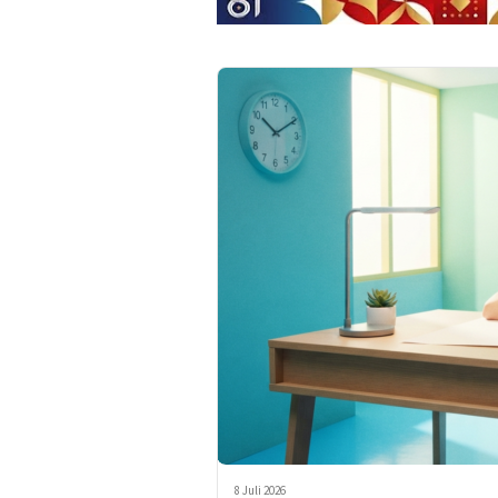
8 Juli 2026