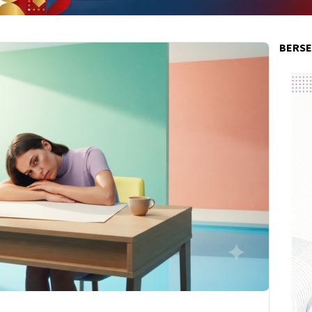
BERSE