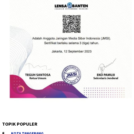
TOPIK POPULER
KOTA TANGERANG