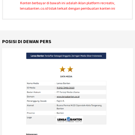
Konten berbayar di bawah ini adalah iklan platform recreativ,
lensabanten.co.id tidak terkait dengan pembuatan konten ini
POSISI DI DEWAN PERS