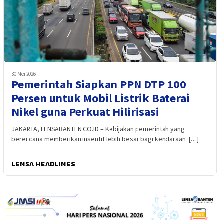
30 Mei 2026
Pemerintah Siapkan PPN DTP 100
Persen untuk Mobil Listrik Baterai
Nikel guna Perkuat Hilirisasi
JAKARTA, LENSABANTEN.CO.ID – Kebijakan pemerintah yang
berencana memberikan insentif lebih besar bagi kendaraan […]
LENSA HEADLINES