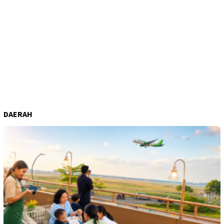
DAERAH