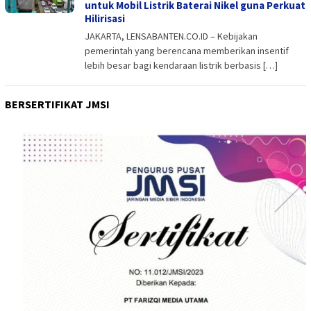
untuk Mobil Listrik Baterai Nikel guna Perkuat
Hilirisasi
JAKARTA, LENSABANTEN.CO.ID – Kebijakan
pemerintah yang berencana memberikan insentif
lebih besar bagi kendaraan listrik berbasis […]
BERSERTIFIKAT JMSI