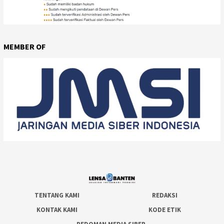
MEMBER OF
TENTANG KAMI
REDAKSI
KONTAK KAMI
KODE ETIK