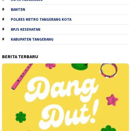
BANTEN
POLRES METRO TANGERANG KOTA
BPJS KESEHATAN
KABUPATEN TANGERANG
BERITA TERBARU