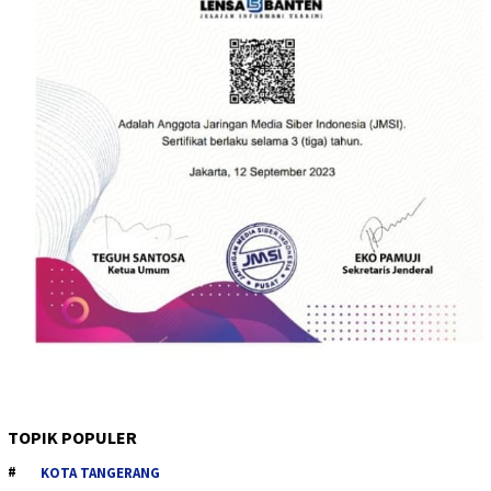
TOPIK POPULER
KOTA TANGERANG