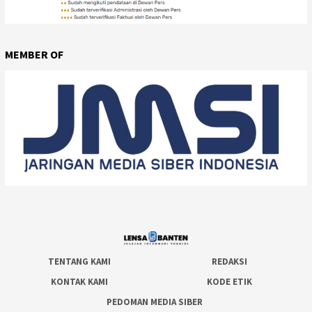
MEMBER OF
TENTANG KAMI
REDAKSI
KONTAK KAMI
KODE ETIK
PEDOMAN MEDIA SIBER