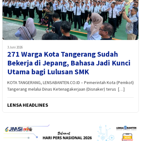
3 Juni 2026
271 Warga Kota Tangerang Sudah
Bekerja di Jepang, Bahasa Jadi Kunci
Utama bagi Lulusan SMK
KOTA TANGERANG, LENSABANTEN.CO.ID – Pemerintah Kota (Pemkot)
Tangerang melalui Dinas Ketenagakerjaan (Disnaker) terus […]
LENSA HEADLINES