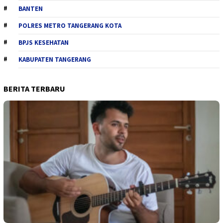
BANTEN
POLRES METRO TANGERANG KOTA
BPJS KESEHATAN
KABUPATEN TANGERANG
BERITA TERBARU