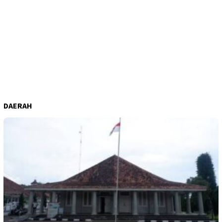
DAERAH