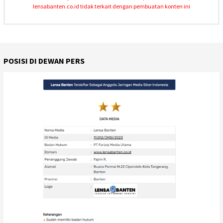
lensabanten.co.id tidak terkait dengan pembuatan konten ini
POSISI DI DEWAN PERS