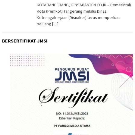
KOTA TANGERANG, LENSABANTEN.CO.ID – Pemerintah
Kota (Pemkot) Tangerang melalui Dinas
Ketenagakerjaan (Disnaker) terus memperluas
peluang […]
BERSERTIFIKAT JMSI