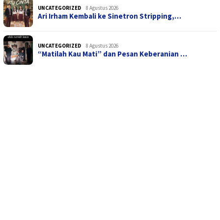
UNCATEGORIZED
8 Agustus 2026
Ari Irham Kembali ke Sinetron Stripping,…
UNCATEGORIZED
8 Agustus 2026
“Matilah Kau Mati” dan Pesan Keberanian …