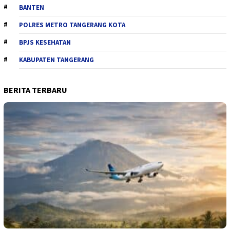
BANTEN
POLRES METRO TANGERANG KOTA
BPJS KESEHATAN
KABUPATEN TANGERANG
BERITA TERBARU