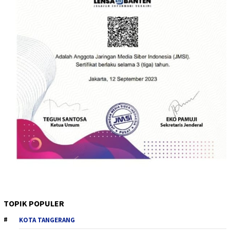
TOPIK POPULER
KOTA TANGERANG