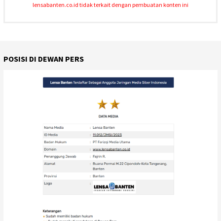
lensabanten.co.id tidak terkait dengan pembuatan konten ini
POSISI DI DEWAN PERS