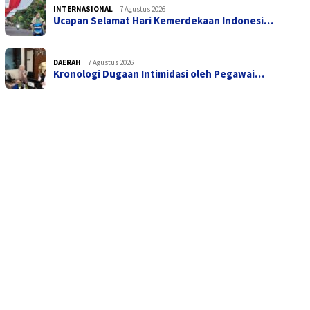
INTERNASIONAL
7 Agustus 2026
Ucapan Selamat Hari Kemerdekaan Indonesi…
DAERAH
7 Agustus 2026
Kronologi Dugaan Intimidasi oleh Pegawai…