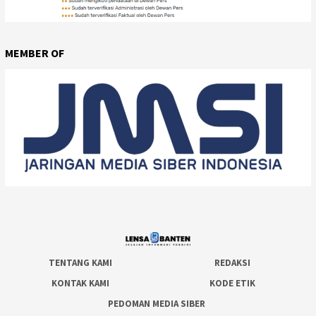
MEMBER OF
TENTANG KAMI
REDAKSI
KONTAK KAMI
KODE ETIK
PEDOMAN MEDIA SIBER