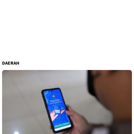
DAERAH