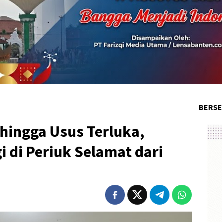
BERSE
 hingga Usus Terluka,
i di Periuk Selamat dari