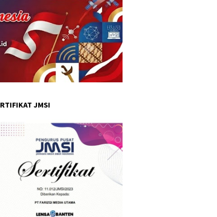
RTIFIKAT JMSI