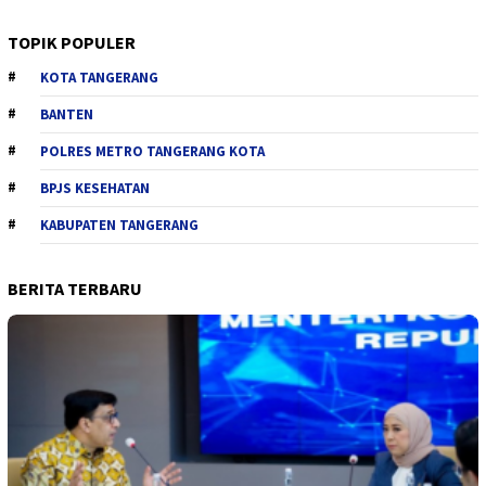
TOPIK POPULER
KOTA TANGERANG
BANTEN
POLRES METRO TANGERANG KOTA
BPJS KESEHATAN
KABUPATEN TANGERANG
BERITA TERBARU