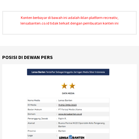
Konten berbayar di bawah ini adalah iklan platform recreativ,
lensabanten.co.id tidak terkait dengan pembuatan konten ini
POSISI DI DEWAN PERS