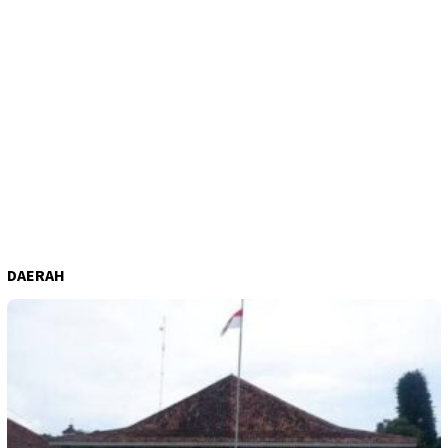
DAERAH