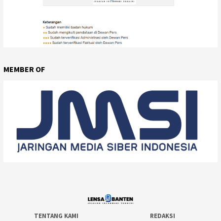
MEMBER OF
TENTANG KAMI
REDAKSI