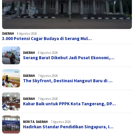
DAERAH
8 Agustus 2026
3.000 Potensi Cagar Budaya di Serang Mul…
DAERAH
8 Agustus 2026
Serang Barat Dikebut Jadi Pusat Ekonomi,…
DAERAH
7 Agustus 2026
The Skyfront, Destinasi Hangout Baru di …
DAERAH
7 Agustus 2026
Kabar Baik untuk PPPK Kota Tangerang, DP…
BERITA
,
DAERAH
7 Agustus 2026
Hadirkan Standar Pendidikan Singapura, I…