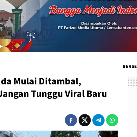
BERSE
da Mulai Ditambal,
Jangan Tunggu Viral Baru