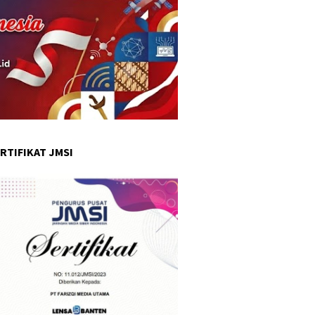
RTIFIKAT JMSI