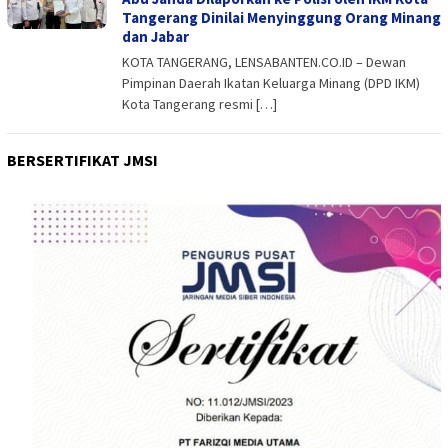
Tangerang Dinilai Menyinggung Orang Minang
dan Jabar
KOTA TANGERANG, LENSABANTEN.CO.ID – Dewan
Pimpinan Daerah Ikatan Keluarga Minang (DPD IKM)
Kota Tangerang resmi […]
BERSERTIFIKAT JMSI