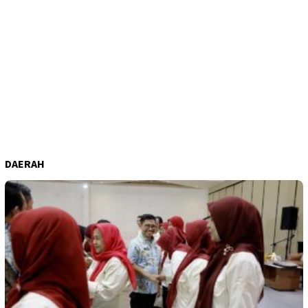
DAERAH