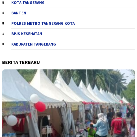
KOTA TANGERANG
BANTEN
POLRES METRO TANGERANG KOTA
BPJS KESEHATAN
KABUPATEN TANGERANG
BERITA TERBARU