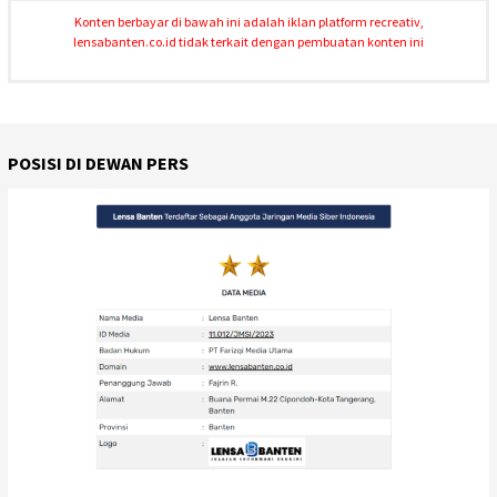
Konten berbayar di bawah ini adalah iklan platform recreativ,
lensabanten.co.id tidak terkait dengan pembuatan konten ini
POSISI DI DEWAN PERS