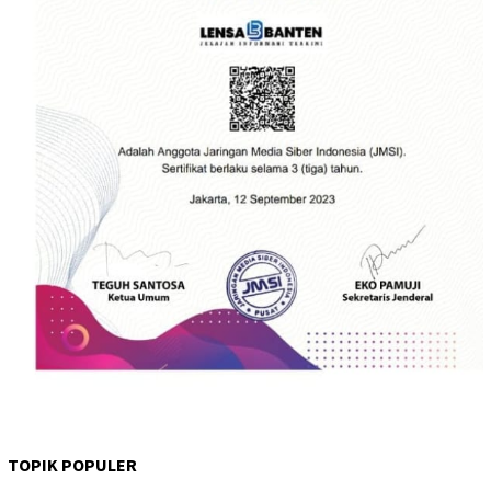
TOPIK POPULER