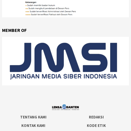
MEMBER OF
TENTANG KAMI
REDAKSI
KONTAK KAMI
KODE ETIK