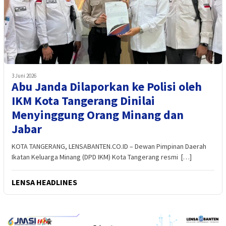
3 Juni 2026
Abu Janda Dilaporkan ke Polisi oleh
IKM Kota Tangerang Dinilai
Menyinggung Orang Minang dan
Jabar
KOTA TANGERANG, LENSABANTEN.CO.ID – Dewan Pimpinan Daerah
Ikatan Keluarga Minang (DPD IKM) Kota Tangerang resmi […]
LENSA HEADLINES