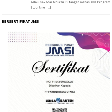
selalu sekadar hiburan. Di tangan mahasiswa Program
Studi Ilmu […]
BERSERTIFIKAT JMSI