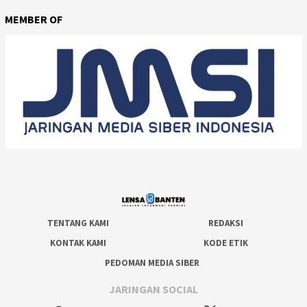
MEMBER OF
TENTANG KAMI
REDAKSI
KONTAK KAMI
KODE ETIK
PEDOMAN MEDIA SIBER
JARINGAN SOCIAL