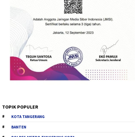
TOPIK POPULER
KOTA TANGERANG
BANTEN