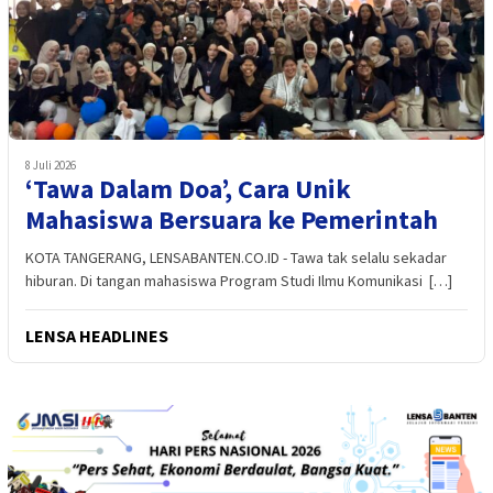
8 Juli 2026
‘Tawa Dalam Doa’, Cara Unik
Mahasiswa Bersuara ke Pemerintah
KOTA TANGERANG, LENSABANTEN.CO.ID - Tawa tak selalu sekadar
hiburan. Di tangan mahasiswa Program Studi Ilmu Komunikasi […]
LENSA HEADLINES