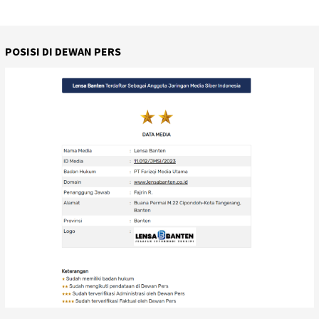
POSISI DI DEWAN PERS