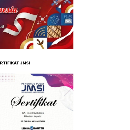
RTIFIKAT JMSI