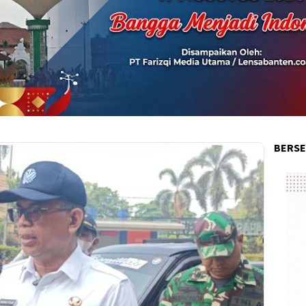
BERSE