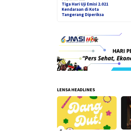
Tiga Hari Uji Emisi 2.021
Kendaraan di Kota
Tangerang Diperiksa
LENSA HEADLINES
«