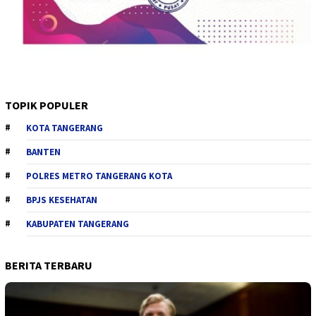
TOPIK POPULER
KOTA TANGERANG
BANTEN
POLRES METRO TANGERANG KOTA
BPJS KESEHATAN
KABUPATEN TANGERANG
BERITA TERBARU