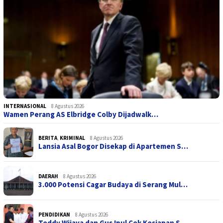
INTERNASIONAL
8 Agustus 2026
Wamen Perang AS Elbridge Colby Dijadwalk…
BERITA
,
KRIMINAL
8 Agustus 2026
Lansia Asal Bogor Disekap di Apartemen S…
DAERAH
8 Agustus 2026
3.000 Potensi Cagar Budaya di Serang Mul…
PENDIDIKAN
8 Agustus 2026
Teddy Wijaya dan Gus Ipul Cek Kesiapan S…