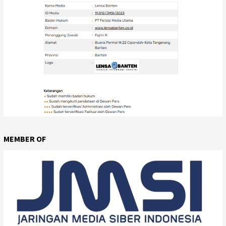
MEMBER OF