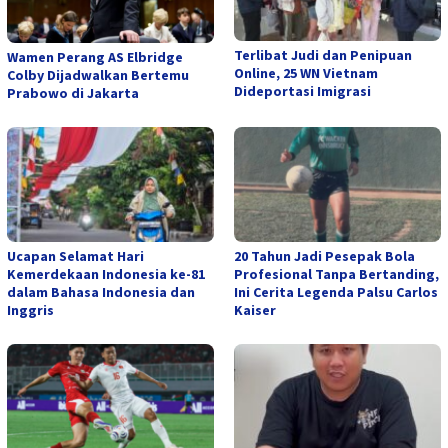
Terlibat Judi dan Penipuan
Wamen Perang AS Elbridge
Online, 25 WN Vietnam
Colby Dijadwalkan Bertemu
Dideportasi Imigrasi
Prabowo di Jakarta
Ucapan Selamat Hari
20 Tahun Jadi Pesepak Bola
Kemerdekaan Indonesia ke-81
Profesional Tanpa Bertanding,
dalam Bahasa Indonesia dan
Ini Cerita Legenda Palsu Carlos
Inggris
Kaiser