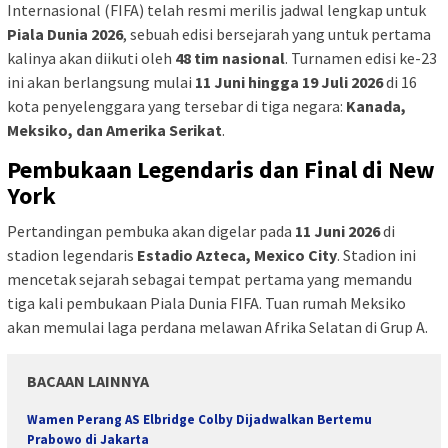
Internasional (FIFA) telah resmi merilis jadwal lengkap untuk
Piala Dunia 2026
, sebuah edisi bersejarah yang untuk pertama
kalinya akan diikuti oleh
48 tim nasional
. Turnamen edisi ke-23
ini akan berlangsung mulai
11 Juni hingga 19 Juli 2026
di 16
kota penyelenggara yang tersebar di tiga negara:
Kanada,
Meksiko, dan Amerika Serikat
.
Pembukaan Legendaris dan Final di New
York
Pertandingan pembuka akan digelar pada
11 Juni 2026
di
stadion legendaris
Estadio Azteca, Mexico City
. Stadion ini
mencetak sejarah sebagai tempat pertama yang memandu
tiga kali pembukaan Piala Dunia FIFA. Tuan rumah Meksiko
akan memulai laga perdana melawan Afrika Selatan di Grup A.
BACAAN LAINNYA
Wamen Perang AS Elbridge Colby Dijadwalkan Bertemu
Prabowo di Jakarta