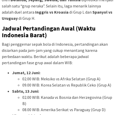
salah satu “grup neraka”. Selain itu, laga menarik lainnya
adalah duel antara
Inggris vs Kroasia
di Grup L dan
Spanyol vs
Uruguay
di Grup H.
Jadwal Pertandingan Awal (Waktu
Indonesia Barat)
Bagi penggemar sepak bola di Indonesia, pertandingan akan
disiarkan pada jam-jam yang cukup menantang karena
perbedaan waktu. Berikut adalah beberapa jadwal
pertandingan fase grup awal dalam WIB:
Jumat, 12 Juni:
02.00 WIB: Meksiko vs Afrika Selatan (Grup A)
09.00 WIB: Korea Selatan vs Republik Ceko (Grup A)
Sabtu, 13 Juni:
02.00 WIB: Kanada vs Bosnia dan Herzegovina (Grup
B)
08.00 WIB: Amerika Serikat vs Paraguay (Grup D)