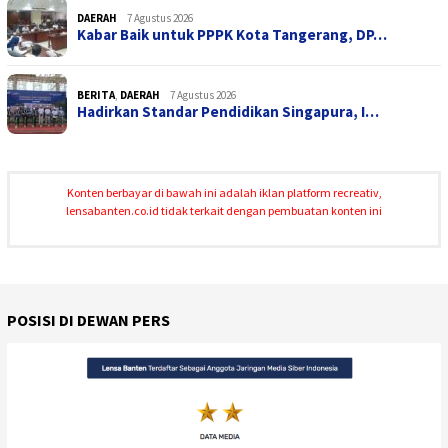
DAERAH
7 Agustus 2026
Kabar Baik untuk PPPK Kota Tangerang, DP…
BERITA
,
DAERAH
7 Agustus 2026
Hadirkan Standar Pendidikan Singapura, I…
Konten berbayar di bawah ini adalah iklan platform recreativ,
lensabanten.co.id tidak terkait dengan pembuatan konten ini
POSISI DI DEWAN PERS