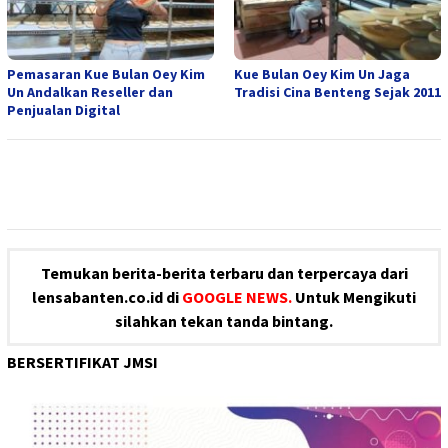
Pemasaran Kue Bulan Oey Kim
Kue Bulan Oey Kim Un Jaga
Un Andalkan Reseller dan
Tradisi Cina Benteng Sejak 2011
Penjualan Digital
Temukan berita-berita terbaru dan terpercaya dari
lensabanten.co.id di
GOOGLE NEWS.
Untuk Mengikuti
silahkan tekan tanda bintang.
BERSERTIFIKAT JMSI