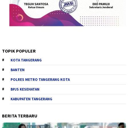
TOPIK POPULER
KOTA TANGERANG
BANTEN
POLRES METRO TANGERANG KOTA
BPJS KESEHATAN
KABUPATEN TANGERANG
BERITA TERBARU