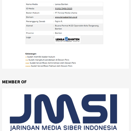
MEMBER OF