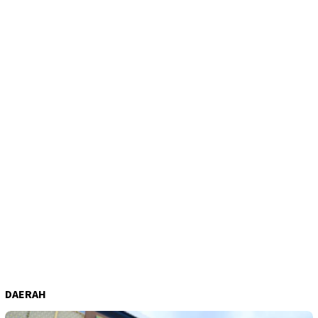
DAERAH