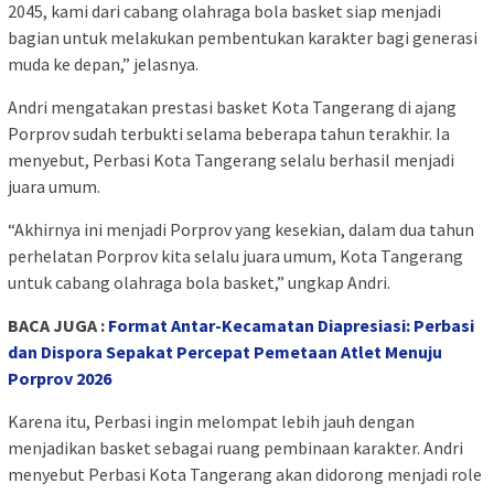
2045, kami dari cabang olahraga bola basket siap menjadi
bagian untuk melakukan pembentukan karakter bagi generasi
muda ke depan,” jelasnya.
Andri mengatakan prestasi basket Kota Tangerang di ajang
Porprov sudah terbukti selama beberapa tahun terakhir. Ia
menyebut, Perbasi Kota Tangerang selalu berhasil menjadi
juara umum.
“Akhirnya ini menjadi Porprov yang kesekian, dalam dua tahun
perhelatan Porprov kita selalu juara umum, Kota Tangerang
untuk cabang olahraga bola basket,” ungkap Andri.
BACA JUGA :
Format Antar-Kecamatan Diapresiasi: Perbasi
dan Dispora Sepakat Percepat Pemetaan Atlet Menuju
Porprov 2026
Karena itu, Perbasi ingin melompat lebih jauh dengan
menjadikan basket sebagai ruang pembinaan karakter. Andri
menyebut Perbasi Kota Tangerang akan didorong menjadi role