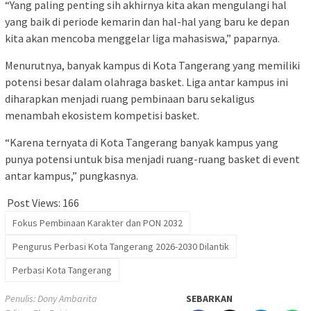
“Yang paling penting sih akhirnya kita akan mengulangi hal
yang baik di periode kemarin dan hal-hal yang baru ke depan
kita akan mencoba menggelar liga mahasiswa,” paparnya.
Menurutnya, banyak kampus di Kota Tangerang yang memiliki
potensi besar dalam olahraga basket. Liga antar kampus ini
diharapkan menjadi ruang pembinaan baru sekaligus
menambah ekosistem kompetisi basket.
“Karena ternyata di Kota Tangerang banyak kampus yang
punya potensi untuk bisa menjadi ruang-ruang basket di event
antar kampus,” pungkasnya.
Post Views:
166
Fokus Pembinaan Karakter dan PON 2032
Pengurus Perbasi Kota Tangerang 2026-2030 Dilantik
Perbasi Kota Tangerang
Penulis: Dony Ambarita
SEBARKAN