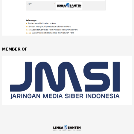
MEMBER OF