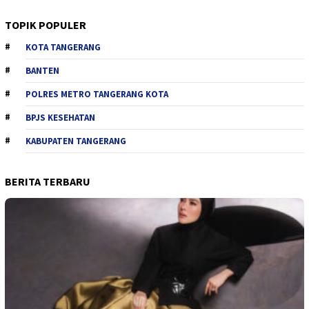
TOPIK POPULER
KOTA TANGERANG
BANTEN
POLRES METRO TANGERANG KOTA
BPJS KESEHATAN
KABUPATEN TANGERANG
BERITA TERBARU