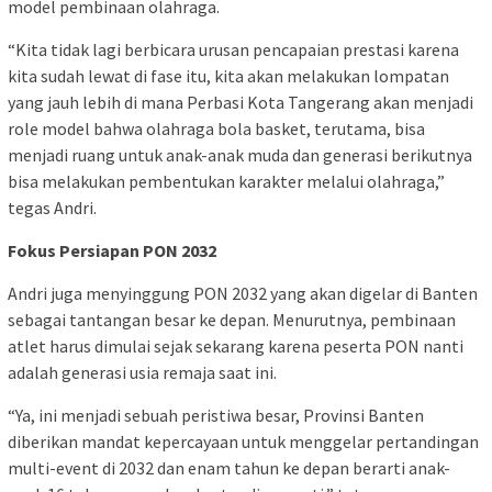
model pembinaan olahraga.
“Kita tidak lagi berbicara urusan pencapaian prestasi karena
kita sudah lewat di fase itu, kita akan melakukan lompatan
yang jauh lebih di mana Perbasi Kota Tangerang akan menjadi
role model bahwa olahraga bola basket, terutama, bisa
menjadi ruang untuk anak-anak muda dan generasi berikutnya
bisa melakukan pembentukan karakter melalui olahraga,”
tegas Andri.
Fokus Persiapan PON 2032
Andri juga menyinggung PON 2032 yang akan digelar di Banten
sebagai tantangan besar ke depan. Menurutnya, pembinaan
atlet harus dimulai sejak sekarang karena peserta PON nanti
adalah generasi usia remaja saat ini.
“Ya, ini menjadi sebuah peristiwa besar, Provinsi Banten
diberikan mandat kepercayaan untuk menggelar pertandingan
multi-event di 2032 dan enam tahun ke depan berarti anak-