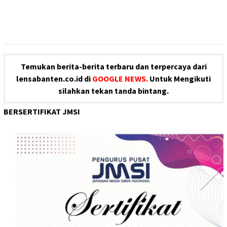
Temukan berita-berita terbaru dan terpercaya dari
lensabanten.co.id di
GOOGLE NEWS.
Untuk Mengikuti
silahkan tekan tanda bintang.
BERSERTIFIKAT JMSI