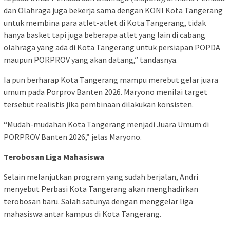
dan Olahraga juga bekerja sama dengan KONI Kota Tangerang
untuk membina para atlet-atlet di Kota Tangerang, tidak
hanya basket tapi juga beberapa atlet yang lain di cabang
olahraga yang ada di Kota Tangerang untuk persiapan POPDA
maupun PORPROV yang akan datang,” tandasnya.
Ia pun berharap Kota Tangerang mampu merebut gelar juara
umum pada Porprov Banten 2026. Maryono menilai target
tersebut realistis jika pembinaan dilakukan konsisten.
“Mudah-mudahan Kota Tangerang menjadi Juara Umum di
PORPROV Banten 2026,” jelas Maryono.
Terobosan Liga Mahasiswa
Selain melanjutkan program yang sudah berjalan, Andri
menyebut Perbasi Kota Tangerang akan menghadirkan
terobosan baru. Salah satunya dengan menggelar liga
mahasiswa antar kampus di Kota Tangerang.