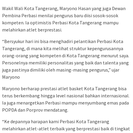
Wakil Wali Kota Tangerang, Maryono Hasan yang juga Dewan
Pembina Perbasi menilai pengurus baru diisi sosok-sosok
kompeten. Ia optimistis Perbasi Kota Tangerang mampu
melahirkan atlet berprestasi.
“Bersyukur hari ini bisa menghadiri pelantikan Perbasi Kota
Tangerang, di mana kita melihat struktur kepengurusannya
orang-orang yang kompeten di Kota Tangerang menurut saya.
Personelnya memiliki personalitas yang baik dan talenta yang
juga pastinya dimiliki oleh masing-masing pengurus,” ujar
Maryono
Maryono berharap prestasi atlet basket Kota Tangerang bisa
terus berkembang hingga level nasional bahkan internasional.
Ia juga menargetkan Perbasi mampu menyumbang emas pada
POPDA dan Porprov mendatang.
“Ke depannya harapan kami Perbasi Kota Tangerang
melahirkan atlet-atlet terbaik yang berprestasi baik di tingkat