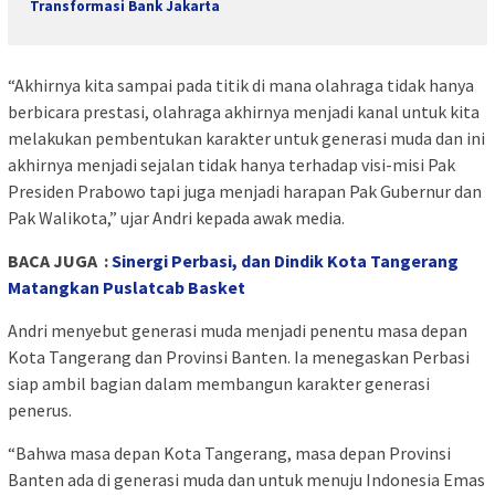
Transformasi Bank Jakarta
“Akhirnya kita sampai pada titik di mana olahraga tidak hanya
berbicara prestasi, olahraga akhirnya menjadi kanal untuk kita
melakukan pembentukan karakter untuk generasi muda dan ini
akhirnya menjadi sejalan tidak hanya terhadap visi-misi Pak
Presiden Prabowo tapi juga menjadi harapan Pak Gubernur dan
Pak Walikota,” ujar Andri kepada awak media.
BACA JUGA :
Sinergi Perbasi, dan Dindik Kota Tangerang
Matangkan Puslatcab Basket
Andri menyebut generasi muda menjadi penentu masa depan
Kota Tangerang dan Provinsi Banten. Ia menegaskan Perbasi
siap ambil bagian dalam membangun karakter generasi
penerus.
“Bahwa masa depan Kota Tangerang, masa depan Provinsi
Banten ada di generasi muda dan untuk menuju Indonesia Emas