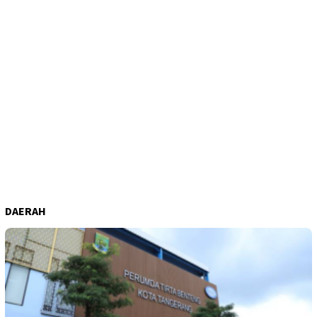
DAERAH