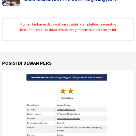
Konten berbayar di bawah ini adalah iklan platform recreativ,
lensabanten.co.id tidak terkait dengan pembuatan konten ini
POSISI DI DEWAN PERS