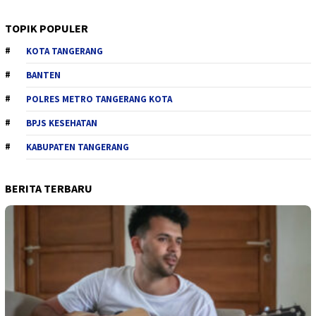
TOPIK POPULER
KOTA TANGERANG
BANTEN
POLRES METRO TANGERANG KOTA
BPJS KESEHATAN
KABUPATEN TANGERANG
BERITA TERBARU