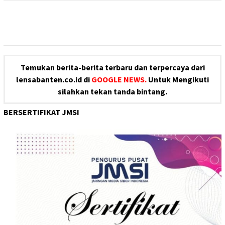
Temukan berita-berita terbaru dan terpercaya dari
lensabanten.co.id di
GOOGLE NEWS.
Untuk Mengikuti
silahkan tekan tanda bintang.
BERSERTIFIKAT JMSI