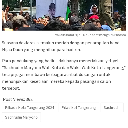
Vokalis Band Hijau Daun saat menghibur massa
Suasana deklarasi semakin meriah dengan penampilan band
Hijau Daun yang menghibur para hadirin.
Para pendukung yang hadir tidak hanya meneriakkan yel-yel
“Sachrudin Maryono Wali Kota dan Wakil Wali Kota Tangerang,”
tetapi juga membawa berbagai atribut dukungan untuk
menunjukkan kesetiaan mereka kepada pasangan calon
tersebut.
Post Views:
362
Pilkada Kota Tangerang 2024
Pilwalkot Tangerang
Sachrudin
Sachrudin Maryono