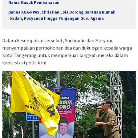
Nama Masuk Pembahasan
Bahas KUA-PPAS, Christian Lois Dorong Bantuan Rumah
Ibadah, Posyandu hingga Tunjangan Guru Agama
Dalam kesempatan tersebut, Sachrudin dan Maryono
menyampaikan permohonan doa dan dukungan kepada warga
Kota Tangerang untuk memperkuat langkah mereka dalam
kontestasi politik ini.