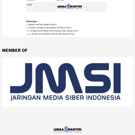
MEMBER OF