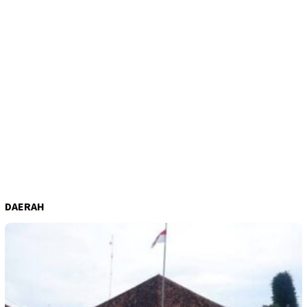
DAERAH