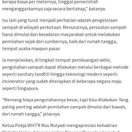
berapa biaya per meternya, tinggal pemerintah
menganggarkannya saja secara bertahap,” katanya.
Isu lain yang turut menjadi perhatian adalah pengelolaan
sampah di wilayah perkotaan. Menurutnya, persoalan sampah
harus dimulai dari kesadaran masyarakat untuk melakukan
pemilahan sejak dari sumbernya, baik dari rumah tangga,
tempat usaha maupun pasar.
Ia menjelaskan, di tingkat tempat pembuangan akhir,
pengolahan sampah dapat dilakukan melalui berbagai metode
seperti sanitary landfill hingga teknologi modern seperti
incinerator yang sudah diterapkan di beberapa negara maju
seperti Singapura.
“Memang biaya pengolahannya besar, tapi bisa dilakukan. Yang
paling penting adalah pemilahan sampah dimulai dari bawah,
dari rumah tangga,” jelasnya.
Ketua Pokja WHTR Mus Mulyadi mengapresiasi kehadiran