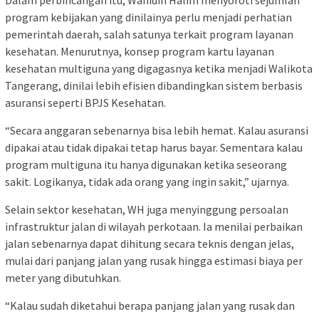
program kebijakan yang dinilainya perlu menjadi perhatian
pemerintah daerah, salah satunya terkait program layanan
kesehatan. Menurutnya, konsep program kartu layanan
kesehatan multiguna yang digagasnya ketika menjadi Walikota
Tangerang, dinilai lebih efisien dibandingkan sistem berbasis
asuransi seperti BPJS Kesehatan.
“Secara anggaran sebenarnya bisa lebih hemat. Kalau asuransi
dipakai atau tidak dipakai tetap harus bayar. Sementara kalau
program multiguna itu hanya digunakan ketika seseorang
sakit. Logikanya, tidak ada orang yang ingin sakit,” ujarnya.
Selain sektor kesehatan, WH juga menyinggung persoalan
infrastruktur jalan di wilayah perkotaan. Ia menilai perbaikan
jalan sebenarnya dapat dihitung secara teknis dengan jelas,
mulai dari panjang jalan yang rusak hingga estimasi biaya per
meter yang dibutuhkan.
“Kalau sudah diketahui berapa panjang jalan yang rusak dan