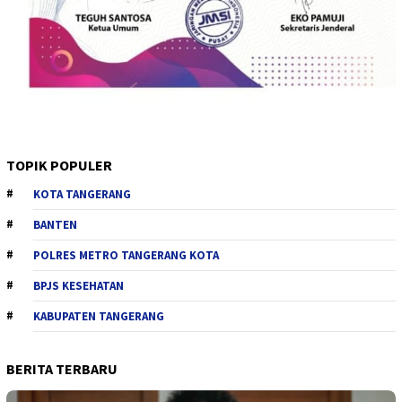
TOPIK POPULER
KOTA TANGERANG
BANTEN
POLRES METRO TANGERANG KOTA
BPJS KESEHATAN
KABUPATEN TANGERANG
BERITA TERBARU