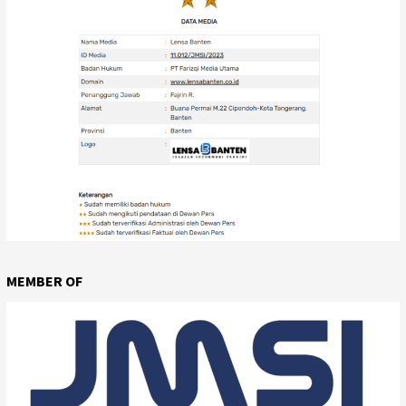
MEMBER OF