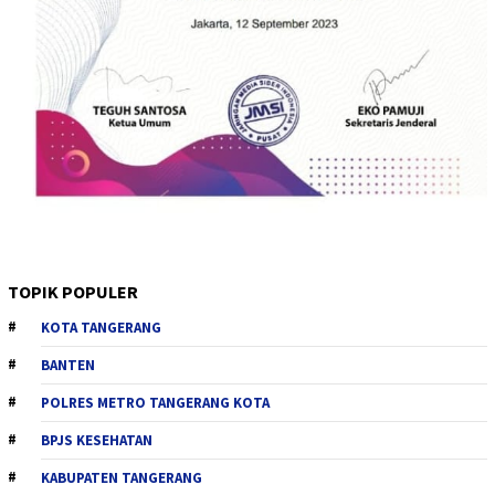
TOPIK POPULER
KOTA TANGERANG
BANTEN
POLRES METRO TANGERANG KOTA
BPJS KESEHATAN
KABUPATEN TANGERANG