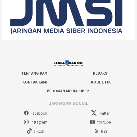
TENTANG KAMI
REDAKSI
KONTAK KAMI
KODE ETIK
PEDOMAN MEDIA SIBER
JARINGAN SOCIAL
Facebook
Twitter
Instagram
Youtube
Tiktok
RSS