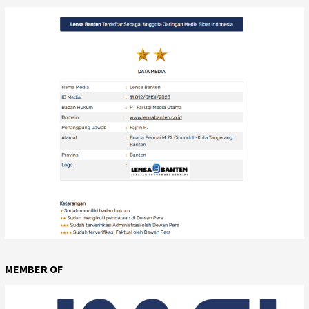
MEMBER OF