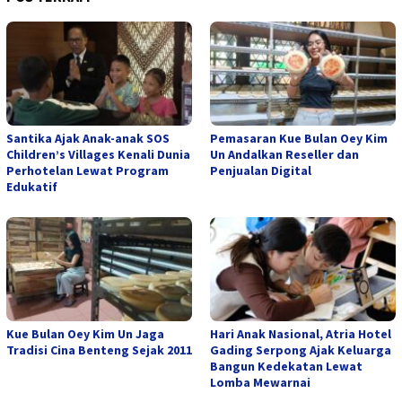
Santika Ajak Anak-anak SOS
Pemasaran Kue Bulan Oey Kim
Children’s Villages Kenali Dunia
Un Andalkan Reseller dan
Perhotelan Lewat Program
Penjualan Digital
Edukatif
Kue Bulan Oey Kim Un Jaga
Hari Anak Nasional, Atria Hotel
Tradisi Cina Benteng Sejak 2011
Gading Serpong Ajak Keluarga
Bangun Kedekatan Lewat
Lomba Mewarnai