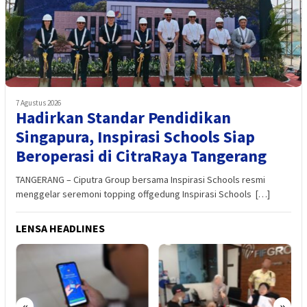
7 Agustus 2026
Hadirkan Standar Pendidikan
Singapura, Inspirasi Schools Siap
Beroperasi di CitraRaya Tangerang
TANGERANG – Ciputra Group bersama Inspirasi Schools resmi
menggelar seremoni topping offgedung Inspirasi Schools […]
LENSA HEADLINES
«
»