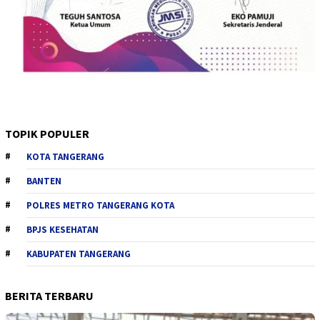
TOPIK POPULER
KOTA TANGERANG
BANTEN
POLRES METRO TANGERANG KOTA
BPJS KESEHATAN
KABUPATEN TANGERANG
BERITA TERBARU