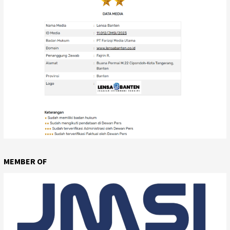
MEMBER OF