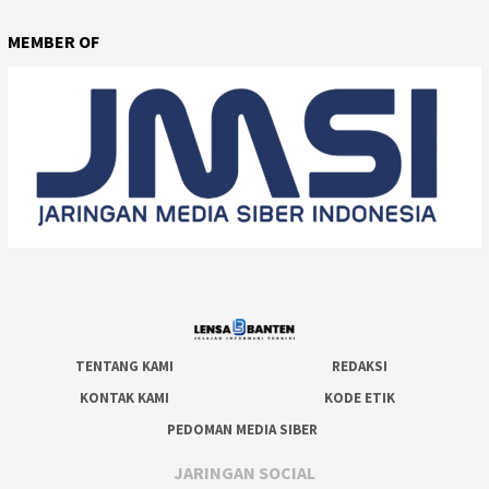
MEMBER OF
TENTANG KAMI
REDAKSI
KONTAK KAMI
KODE ETIK
PEDOMAN MEDIA SIBER
JARINGAN SOCIAL