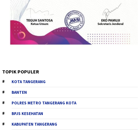
TOPIK POPULER
KOTA TANGERANG
BANTEN
POLRES METRO TANGERANG KOTA
BPJS KESEHATAN
KABUPATEN TANGERANG