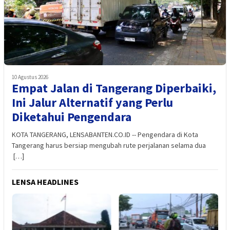
10 Agustus 2026
Empat Jalan di Tangerang Diperbaiki,
Ini Jalur Alternatif yang Perlu
Diketahui Pengendara
KOTA TANGERANG, LENSABANTEN.CO.ID -- Pengendara di Kota
Tangerang harus bersiap mengubah rute perjalanan selama dua
[…]
LENSA HEADLINES