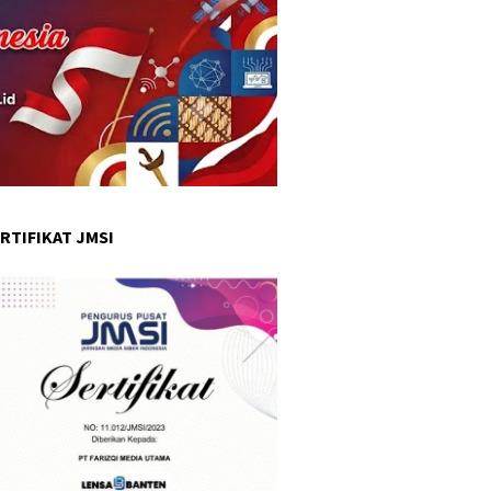
RTIFIKAT JMSI