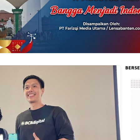
BERSE