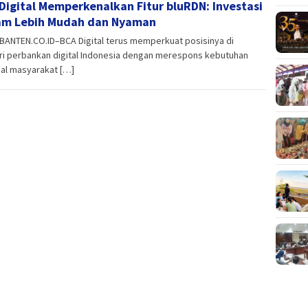
Digital Memperkenalkan Fitur bluRDN: Investasi
m Lebih Mudah dan Nyaman
BANTEN.CO.ID–BCA Digital terus memperkuat posisinya di
ri perbankan digital Indonesia dengan merespons kebutuhan
ial masyarakat […]