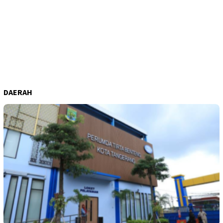
DAERAH