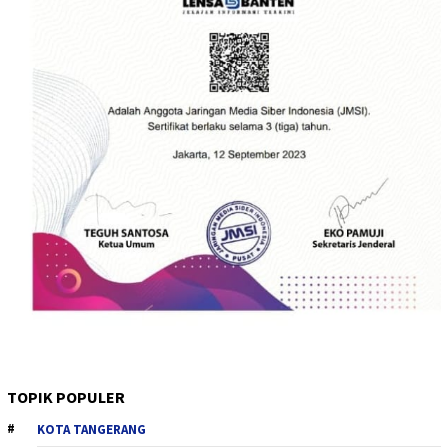
TOPIK POPULER
KOTA TANGERANG