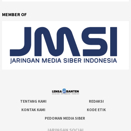
MEMBER OF
TENTANG KAMI
REDAKSI
KONTAK KAMI
KODE ETIK
PEDOMAN MEDIA SIBER
JARINGAN SOCIAL