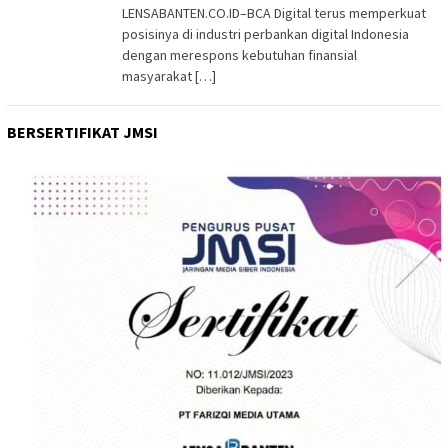
LENSABANTEN.CO.ID–BCA Digital terus memperkuat
posisinya di industri perbankan digital Indonesia
dengan merespons kebutuhan finansial
masyarakat […]
BERSERTIFIKAT JMSI