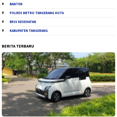
BANTEN
POLRES METRO TANGERANG KOTA
BPJS KESEHATAN
KABUPATEN TANGERANG
BERITA TERBARU