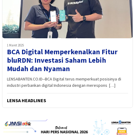
1 Maret 2025
BCA Digital Memperkenalkan Fitur
bluRDN: Investasi Saham Lebih
Mudah dan Nyaman
LENSABANTEN.CO.ID--BCA Digital terus memperkuat posisinya di
industri perbankan digital Indonesia dengan merespons […]
LENSA HEADLINES