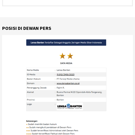
POSISI DI DEWAN PERS