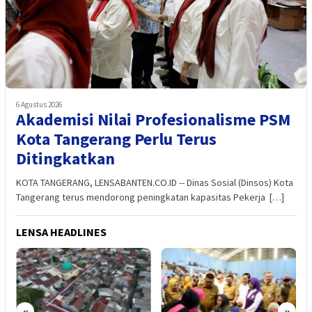
6 Agustus 2026
Akademisi Nilai Profesionalisme PSM
Kota Tangerang Perlu Terus
Ditingkatkan
KOTA TANGERANG, LENSABANTEN.CO.ID -- Dinas Sosial (Dinsos) Kota
Tangerang terus mendorong peningkatan kapasitas Pekerja […]
LENSA HEADLINES
«
»