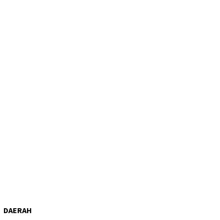
DAERAH