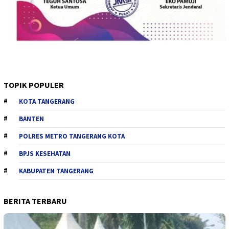
TOPIK POPULER
KOTA TANGERANG
BANTEN
POLRES METRO TANGERANG KOTA
BPJS KESEHATAN
KABUPATEN TANGERANG
BERITA TERBARU