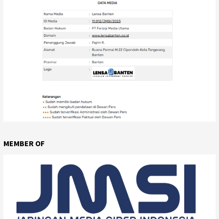
MEMBER OF