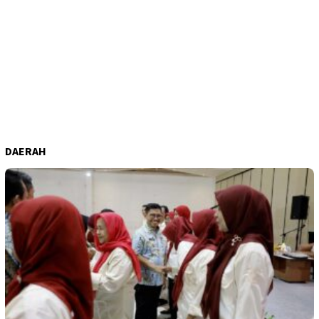
DAERAH