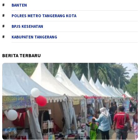
BANTEN
POLRES METRO TANGERANG KOTA
BPJS KESEHATAN
KABUPATEN TANGERANG
BERITA TERBARU