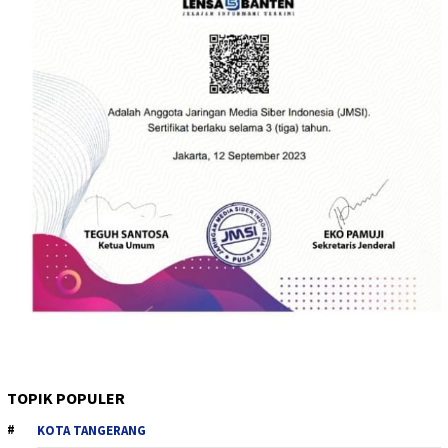
TOPIK POPULER
KOTA TANGERANG