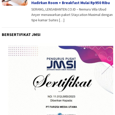
Hadirkan Room + Breakfast Mulai Rp950 Ribu
SERANG, LENSABANTEN.CO.ID – Nemuru Villa Ubud
Anyer menawarkan paket Staycation Maximal dengan
tipe kamar Suites […]
BERSERTIFIKAT JMSI