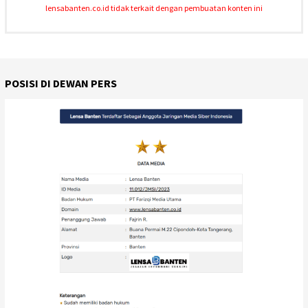
lensabanten.co.id tidak terkait dengan pembuatan konten ini
POSISI DI DEWAN PERS