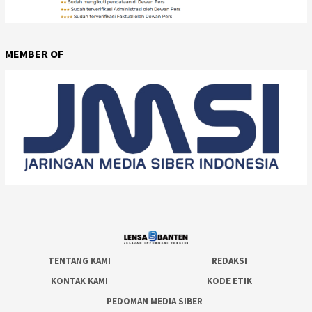
MEMBER OF
TENTANG KAMI
REDAKSI
KONTAK KAMI
KODE ETIK
PEDOMAN MEDIA SIBER