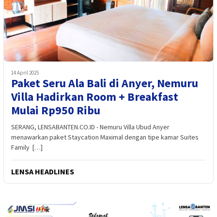
14 April 2025
Paket Seru Ala Bali di Anyer, Nemuru
Villa Hadirkan Room + Breakfast
Mulai Rp950 Ribu
SERANG, LENSABANTEN.CO.ID - Nemuru Villa Ubud Anyer
menawarkan paket Staycation Maximal dengan tipe kamar Suites
Family […]
LENSA HEADLINES