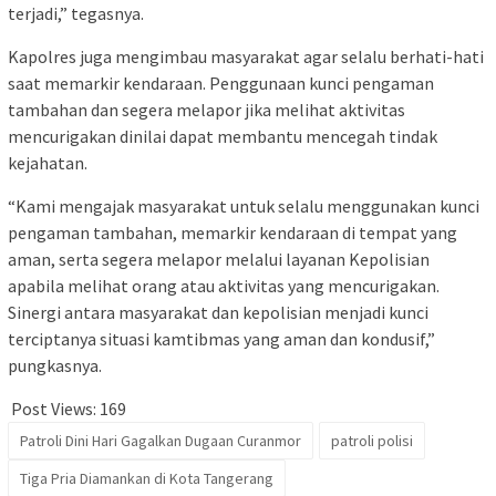
terjadi,” tegasnya.
Kapolres juga mengimbau masyarakat agar selalu berhati-hati
saat memarkir kendaraan. Penggunaan kunci pengaman
tambahan dan segera melapor jika melihat aktivitas
mencurigakan dinilai dapat membantu mencegah tindak
kejahatan.
“Kami mengajak masyarakat untuk selalu menggunakan kunci
pengaman tambahan, memarkir kendaraan di tempat yang
aman, serta segera melapor melalui layanan Kepolisian
apabila melihat orang atau aktivitas yang mencurigakan.
Sinergi antara masyarakat dan kepolisian menjadi kunci
terciptanya situasi kamtibmas yang aman dan kondusif,”
pungkasnya.
Post Views:
169
Patroli Dini Hari Gagalkan Dugaan Curanmor
patroli polisi
Tiga Pria Diamankan di Kota Tangerang