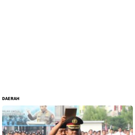
DAERAH