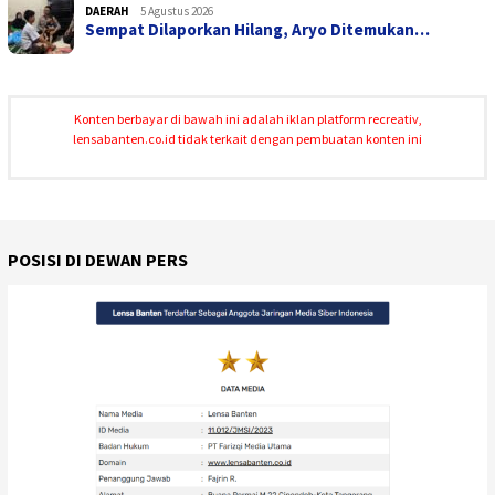
DAERAH
5 Agustus 2026
Sempat Dilaporkan Hilang, Aryo Ditemukan…
Konten berbayar di bawah ini adalah iklan platform recreativ,
lensabanten.co.id tidak terkait dengan pembuatan konten ini
POSISI DI DEWAN PERS