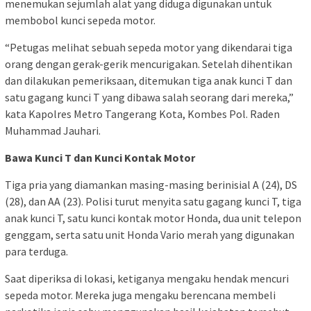
menemukan sejumlah alat yang diduga digunakan untuk
membobol kunci sepeda motor.
“Petugas melihat sebuah sepeda motor yang dikendarai tiga
orang dengan gerak-gerik mencurigakan. Setelah dihentikan
dan dilakukan pemeriksaan, ditemukan tiga anak kunci T dan
satu gagang kunci T yang dibawa salah seorang dari mereka,”
kata Kapolres Metro Tangerang Kota, Kombes Pol. Raden
Muhammad Jauhari.
Bawa Kunci T dan Kunci Kontak Motor
Tiga pria yang diamankan masing-masing berinisial A (24), DS
(28), dan AA (23). Polisi turut menyita satu gagang kunci T, tiga
anak kunci T, satu kunci kontak motor Honda, dua unit telepon
genggam, serta satu unit Honda Vario merah yang digunakan
para terduga.
Saat diperiksa di lokasi, ketiganya mengaku hendak mencuri
sepeda motor. Mereka juga mengaku berencana membeli