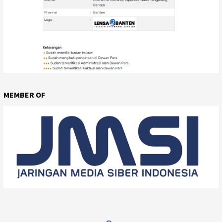
MEMBER OF