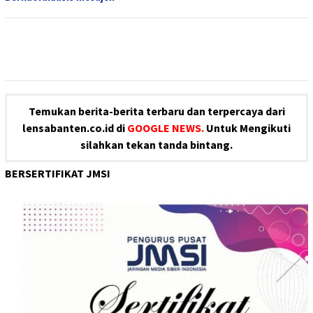
Temukan berita-berita terbaru dan terpercaya dari
lensabanten.co.id di
GOOGLE NEWS.
Untuk Mengikuti
silahkan tekan tanda bintang.
BERSERTIFIKAT JMSI