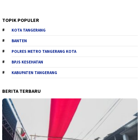
TOPIK POPULER
KOTA TANGERANG
BANTEN
POLRES METRO TANGERANG KOTA
BPJS KESEHATAN
KABUPATEN TANGERANG
BERITA TERBARU