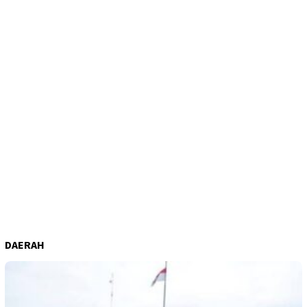
DAERAH