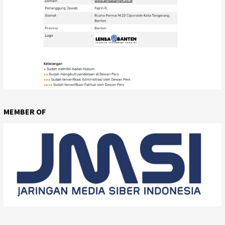
MEMBER OF