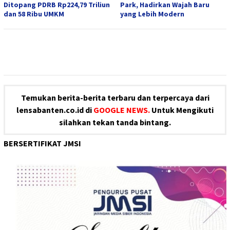
Ditopang PDRB Rp224,79 Triliun
Park, Hadirkan Wajah Baru
dan 58 Ribu UMKM
yang Lebih Modern
Temukan berita-berita terbaru dan terpercaya dari
lensabanten.co.id di
GOOGLE NEWS.
Untuk Mengikuti
silahkan tekan tanda bintang.
BERSERTIFIKAT JMSI