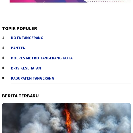
TOPIK POPULER
KOTA TANGERANG
BANTEN
POLRES METRO TANGERANG KOTA
BPJS KESEHATAN
KABUPATEN TANGERANG
BERITA TERBARU