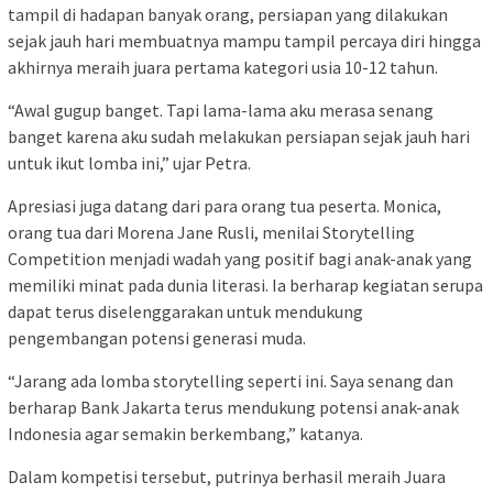
tampil di hadapan banyak orang, persiapan yang dilakukan
sejak jauh hari membuatnya mampu tampil percaya diri hingga
akhirnya meraih juara pertama kategori usia 10-12 tahun.
“Awal gugup banget. Tapi lama-lama aku merasa senang
banget karena aku sudah melakukan persiapan sejak jauh hari
untuk ikut lomba ini,” ujar Petra.
Apresiasi juga datang dari para orang tua peserta. Monica,
orang tua dari Morena Jane Rusli, menilai Storytelling
Competition menjadi wadah yang positif bagi anak-anak yang
memiliki minat pada dunia literasi. Ia berharap kegiatan serupa
dapat terus diselenggarakan untuk mendukung
pengembangan potensi generasi muda.
“Jarang ada lomba storytelling seperti ini. Saya senang dan
berharap Bank Jakarta terus mendukung potensi anak-anak
Indonesia agar semakin berkembang,” katanya.
Dalam kompetisi tersebut, putrinya berhasil meraih Juara