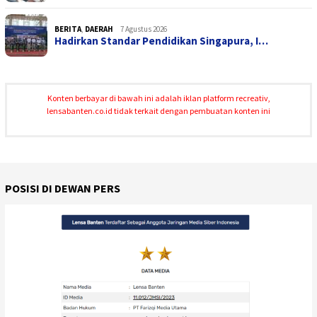
BERITA
,
DAERAH
7 Agustus 2026
Hadirkan Standar Pendidikan Singapura, I…
Konten berbayar di bawah ini adalah iklan platform recreativ,
lensabanten.co.id tidak terkait dengan pembuatan konten ini
POSISI DI DEWAN PERS