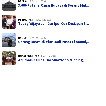
DAERAH
8 Agustus 2026
3.000 Potensi Cagar Budaya di Serang Mul…
PENDIDIKAN
8 Agustus 2026
Teddy Wijaya dan Gus Ipul Cek Kesiapan S…
DAERAH
8 Agustus 2026
Serang Barat Dikebut Jadi Pusat Ekonomi,…
UNCATEGORIZED
8 Agustus 2026
Ari Irham Kembali ke Sinetron Stripping,…