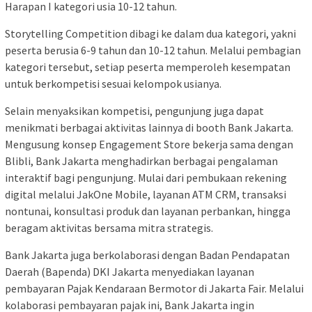
Harapan I kategori usia 10-12 tahun.
Storytelling Competition dibagi ke dalam dua kategori, yakni
peserta berusia 6-9 tahun dan 10-12 tahun. Melalui pembagian
kategori tersebut, setiap peserta memperoleh kesempatan
untuk berkompetisi sesuai kelompok usianya.
Selain menyaksikan kompetisi, pengunjung juga dapat
menikmati berbagai aktivitas lainnya di booth Bank Jakarta.
Mengusung konsep Engagement Store bekerja sama dengan
Blibli, Bank Jakarta menghadirkan berbagai pengalaman
interaktif bagi pengunjung. Mulai dari pembukaan rekening
digital melalui JakOne Mobile, layanan ATM CRM, transaksi
nontunai, konsultasi produk dan layanan perbankan, hingga
beragam aktivitas bersama mitra strategis.
Bank Jakarta juga berkolaborasi dengan Badan Pendapatan
Daerah (Bapenda) DKI Jakarta menyediakan layanan
pembayaran Pajak Kendaraan Bermotor di Jakarta Fair. Melalui
kolaborasi pembayaran pajak ini, Bank Jakarta ingin