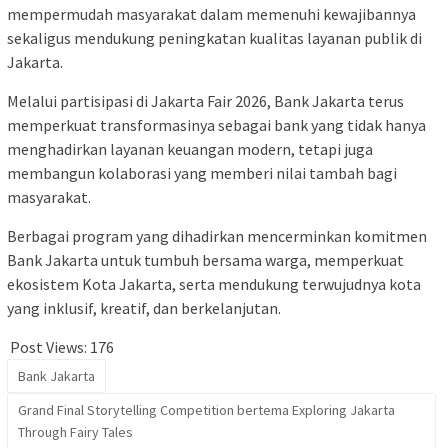
mempermudah masyarakat dalam memenuhi kewajibannya
sekaligus mendukung peningkatan kualitas layanan publik di
Jakarta.
Melalui partisipasi di Jakarta Fair 2026, Bank Jakarta terus
memperkuat transformasinya sebagai bank yang tidak hanya
menghadirkan layanan keuangan modern, tetapi juga
membangun kolaborasi yang memberi nilai tambah bagi
masyarakat.
Berbagai program yang dihadirkan mencerminkan komitmen
Bank Jakarta untuk tumbuh bersama warga, memperkuat
ekosistem Kota Jakarta, serta mendukung terwujudnya kota
yang inklusif, kreatif, dan berkelanjutan.
Post Views:
176
Bank Jakarta
Grand Final Storytelling Competition bertema Exploring Jakarta
Through Fairy Tales