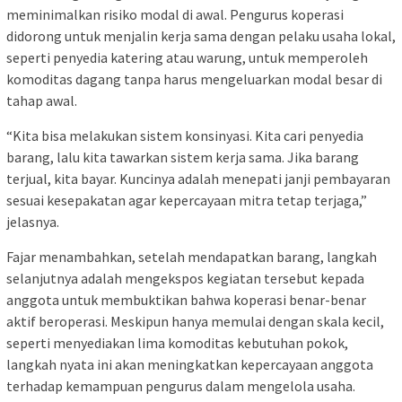
meminimalkan risiko modal di awal. Pengurus koperasi
didorong untuk menjalin kerja sama dengan pelaku usaha lokal,
seperti penyedia katering atau warung, untuk memperoleh
komoditas dagang tanpa harus mengeluarkan modal besar di
tahap awal.
“Kita bisa melakukan sistem konsinyasi. Kita cari penyedia
barang, lalu kita tawarkan sistem kerja sama. Jika barang
terjual, kita bayar. Kuncinya adalah menepati janji pembayaran
sesuai kesepakatan agar kepercayaan mitra tetap terjaga,”
jelasnya.
Fajar menambahkan, setelah mendapatkan barang, langkah
selanjutnya adalah mengekspos kegiatan tersebut kepada
anggota untuk membuktikan bahwa koperasi benar-benar
aktif beroperasi. Meskipun hanya memulai dengan skala kecil,
seperti menyediakan lima komoditas kebutuhan pokok,
langkah nyata ini akan meningkatkan kepercayaan anggota
terhadap kemampuan pengurus dalam mengelola usaha.