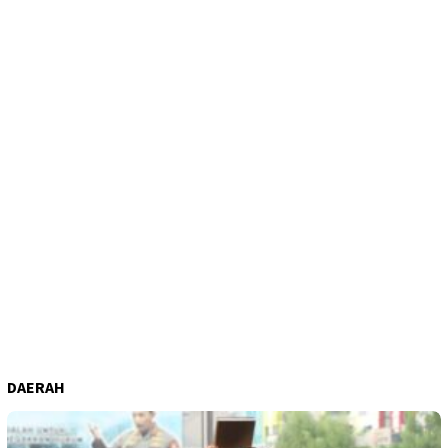
DAERAH