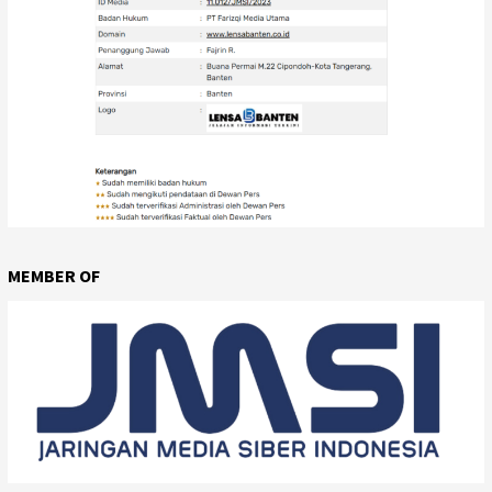
MEMBER OF