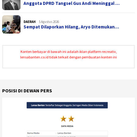
Anggota DPRD Tangsel Gus Andi Meninggal …
DAERAH
5 Agustus 2026
Sempat Dilaporkan Hilang, Aryo Ditemukan…
Konten berbayar di bawah ini adalah iklan platform recreativ,
lensabanten.co.id tidak terkait dengan pembuatan konten ini
POSISI DI DEWAN PERS