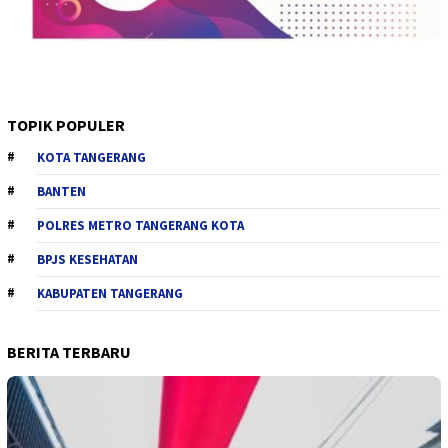
TOPIK POPULER
KOTA TANGERANG
BANTEN
POLRES METRO TANGERANG KOTA
BPJS KESEHATAN
KABUPATEN TANGERANG
BERITA TERBARU