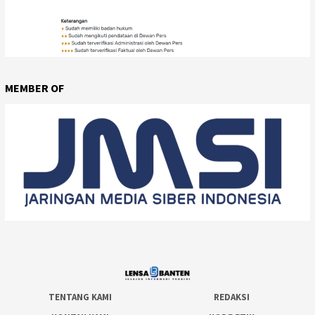
MEMBER OF
TENTANG KAMI
REDAKSI