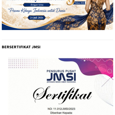
BERSERTIFIKAT JMSI