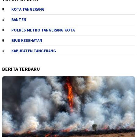
KOTA TANGERANG
BANTEN
POLRES METRO TANGERANG KOTA
BPJS KESEHATAN
KABUPATEN TANGERANG
BERITA TERBARU