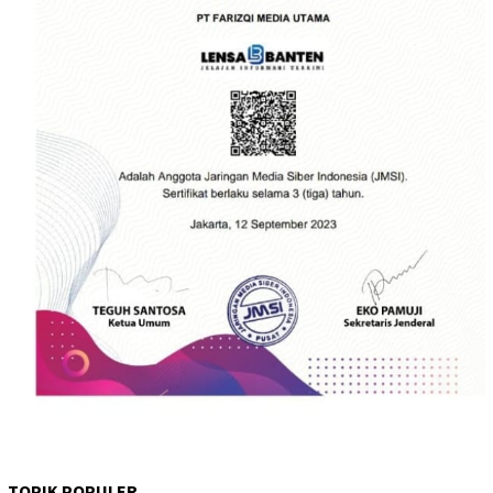
TOPIK POPULER