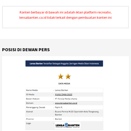
Konten berbayar di bawah ini adalah iklan platform recreativ,
lensabanten.co.id tidak terkait dengan pembuatan konten ini
POSISI DI DEWAN PERS