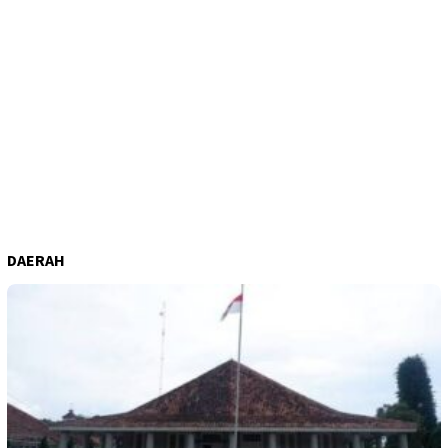
DAERAH