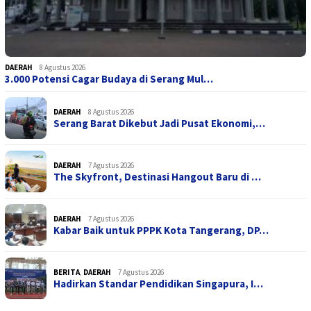
DAERAH
8 Agustus 2026
3.000 Potensi Cagar Budaya di Serang Mul…
DAERAH
8 Agustus 2026
Serang Barat Dikebut Jadi Pusat Ekonomi,…
DAERAH
7 Agustus 2026
The Skyfront, Destinasi Hangout Baru di …
DAERAH
7 Agustus 2026
Kabar Baik untuk PPPK Kota Tangerang, DP…
BERITA
,
DAERAH
7 Agustus 2026
Hadirkan Standar Pendidikan Singapura, I…