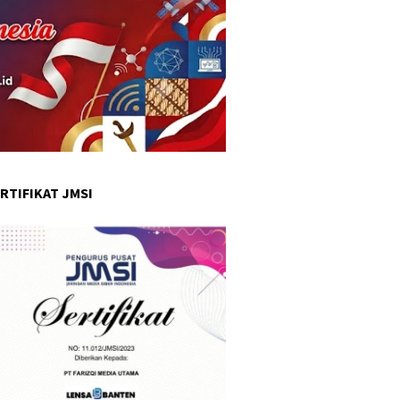
RTIFIKAT JMSI