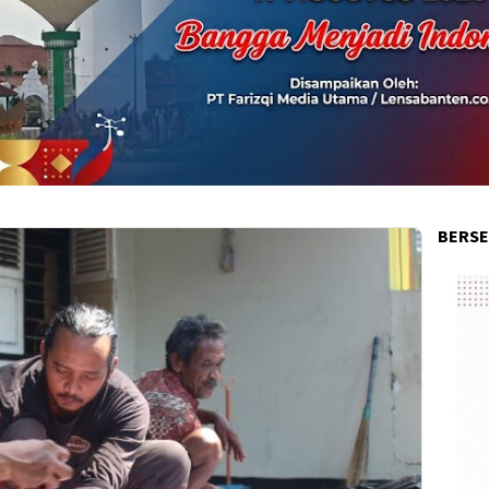
BERSE