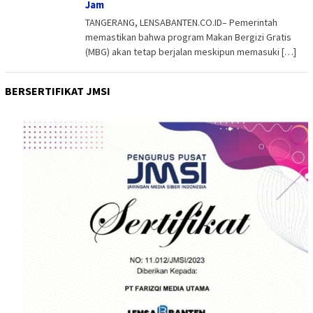
Jam
TANGERANG, LENSABANTEN.CO.ID– Pemerintah
memastikan bahwa program Makan Bergizi Gratis
(MBG) akan tetap berjalan meskipun memasuki […]
BERSERTIFIKAT JMSI