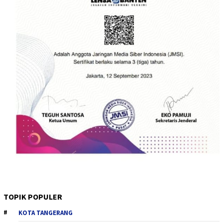
TOPIK POPULER
KOTA TANGERANG