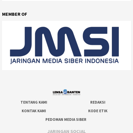
MEMBER OF
TENTANG KAMI
REDAKSI
KONTAK KAMI
KODE ETIK
PEDOMAN MEDIA SIBER
JARINGAN SOCIAL