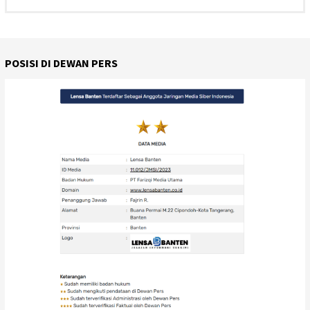
POSISI DI DEWAN PERS