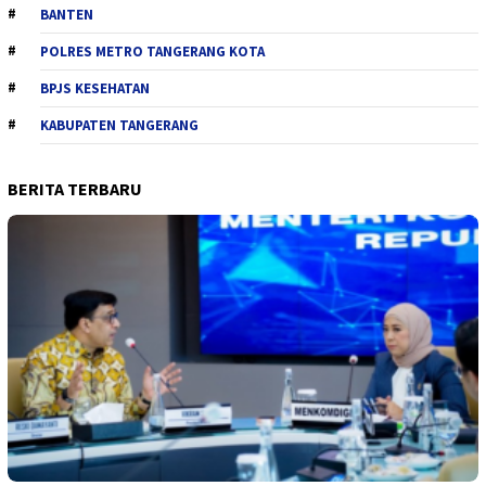
BANTEN
POLRES METRO TANGERANG KOTA
BPJS KESEHATAN
KABUPATEN TANGERANG
BERITA TERBARU