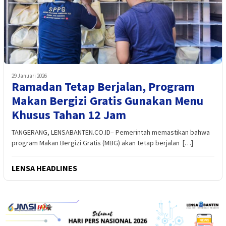
29 Januari 2026
Ramadan Tetap Berjalan, Program
Makan Bergizi Gratis Gunakan Menu
Khusus Tahan 12 Jam
TANGERANG, LENSABANTEN.CO.ID– Pemerintah memastikan bahwa
program Makan Bergizi Gratis (MBG) akan tetap berjalan […]
LENSA HEADLINES