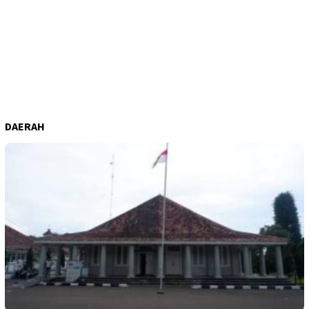
DAERAH