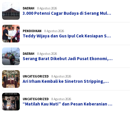
DAERAH
8 Agustus 2026
3.000 Potensi Cagar Budaya di Serang Mul…
PENDIDIKAN
8 Agustus 2026
Teddy Wijaya dan Gus Ipul Cek Kesiapan S…
DAERAH
8 Agustus 2026
Serang Barat Dikebut Jadi Pusat Ekonomi,…
UNCATEGORIZED
8 Agustus 2026
Ari Irham Kembali ke Sinetron Stripping,…
UNCATEGORIZED
8 Agustus 2026
“Matilah Kau Mati” dan Pesan Keberanian …