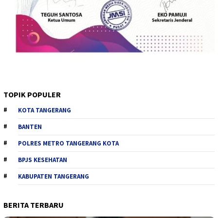
TOPIK POPULER
KOTA TANGERANG
BANTEN
POLRES METRO TANGERANG KOTA
BPJS KESEHATAN
KABUPATEN TANGERANG
BERITA TERBARU