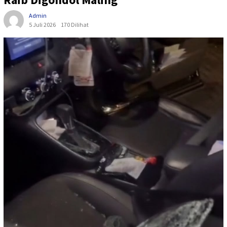
Admin
5 Juli 2026
170 Dilihat