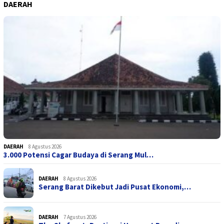
DAERAH
DAERAH
8 Agustus 2026
3.000 Potensi Cagar Budaya di Serang Mul…
DAERAH
8 Agustus 2026
Serang Barat Dikebut Jadi Pusat Ekonomi,…
DAERAH
7 Agustus 2026