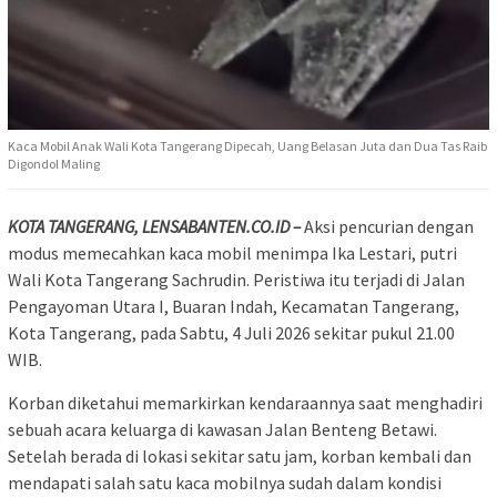
Kaca Mobil Anak Wali Kota Tangerang Dipecah, Uang Belasan Juta dan Dua Tas Raib
Digondol Maling
KOTA TANGERANG, LENSABANTEN.CO.ID –
Aksi pencurian dengan
modus memecahkan kaca mobil menimpa Ika Lestari, putri
Wali Kota Tangerang Sachrudin. Peristiwa itu terjadi di Jalan
Pengayoman Utara I, Buaran Indah, Kecamatan Tangerang,
Kota Tangerang, pada Sabtu, 4 Juli 2026 sekitar pukul 21.00
WIB.
Korban diketahui memarkirkan kendaraannya saat menghadiri
sebuah acara keluarga di kawasan Jalan Benteng Betawi.
Setelah berada di lokasi sekitar satu jam, korban kembali dan
mendapati salah satu kaca mobilnya sudah dalam kondisi