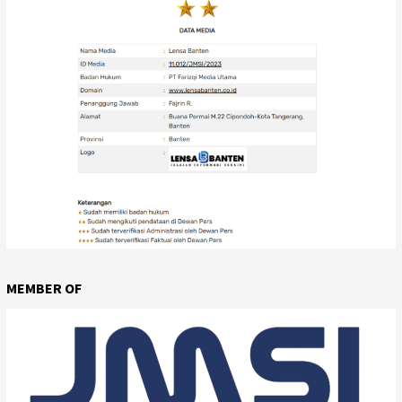
MEMBER OF