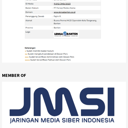
MEMBER OF