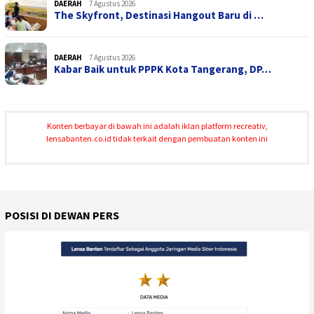
DAERAH
7 Agustus 2026
The Skyfront, Destinasi Hangout Baru di …
DAERAH
7 Agustus 2026
Kabar Baik untuk PPPK Kota Tangerang, DP…
Konten berbayar di bawah ini adalah iklan platform recreativ,
lensabanten.co.id tidak terkait dengan pembuatan konten ini
POSISI DI DEWAN PERS