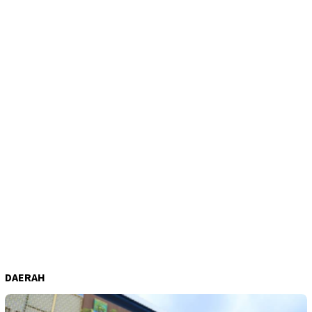
DAERAH