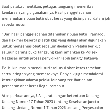
Saat pelaku dihentikan, petugas langsung memeriksa
kendaraan yang digunakannya. Hasil penggeledahan
menemukan ribuan butir obat keras yang disimpan di dalam jok
sepeda motor.
“Dari hasil penggeledahan ditemukan ribuan butir Tramadol
dan Heximer beserta plastik klip yang diduga akan digunakan
untuk mengemas obat sebelum diedarkan. Pelaku berikut
seluruh barang bukti langsung kami amankan ke Polsek
Neglasari untuk proses penyidikan lebih lanjut,” katanya.
Polisi kini masih menelusuri asal-usul obat keras tersebut
serta jaringan yang memasoknya. Penyidik juga mendalami
kemungkinan adanya pelaku lain yang terlibat dalam
peredaran obat keras ilegal tersebut.
Atas perbuatannya, UA dijerat dengan ketentuan Undang-
Undang Nomor 17 Tahun 2023 tentang Kesehatan juncto
Undang-Undang Nomor 1 Tahun 2026 tentang Penyesuaian