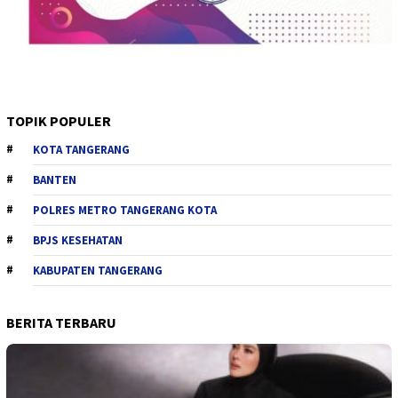
TOPIK POPULER
KOTA TANGERANG
BANTEN
POLRES METRO TANGERANG KOTA
BPJS KESEHATAN
KABUPATEN TANGERANG
BERITA TERBARU