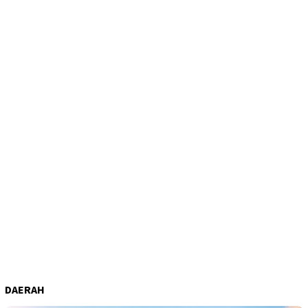
DAERAH