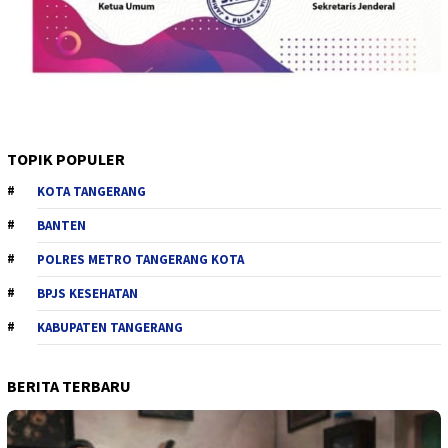
TOPIK POPULER
KOTA TANGERANG
BANTEN
POLRES METRO TANGERANG KOTA
BPJS KESEHATAN
KABUPATEN TANGERANG
BERITA TERBARU