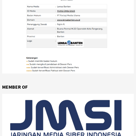
MEMBER OF