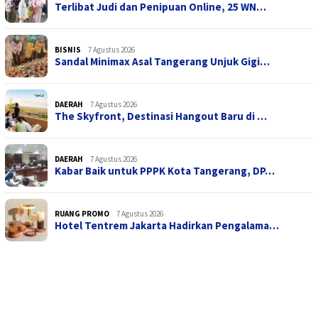
Terlibat Judi dan Penipuan Online, 25 WN…
BISNIS
7 Agustus 2026
Sandal Minimax Asal Tangerang Unjuk Gigi…
DAERAH
7 Agustus 2026
The Skyfront, Destinasi Hangout Baru di …
DAERAH
7 Agustus 2026
Kabar Baik untuk PPPK Kota Tangerang, DP…
RUANG PROMO
7 Agustus 2026
Hotel Tentrem Jakarta Hadirkan Pengalama…