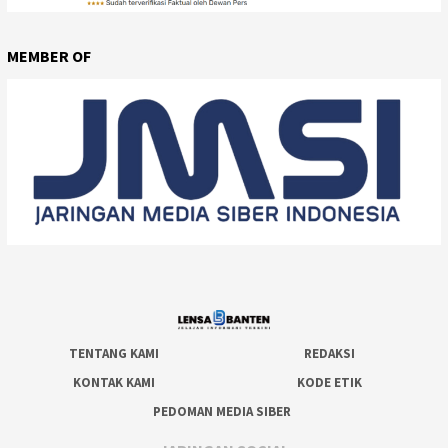
MEMBER OF
TENTANG KAMI
REDAKSI
KONTAK KAMI
KODE ETIK
PEDOMAN MEDIA SIBER