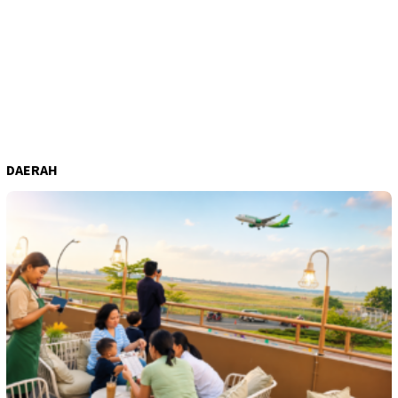
DAERAH