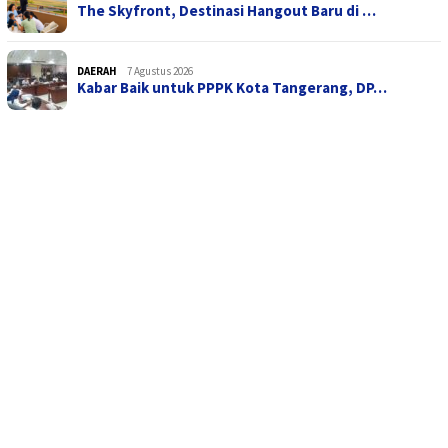
The Skyfront, Destinasi Hangout Baru di …
DAERAH
7 Agustus 2026
Kabar Baik untuk PPPK Kota Tangerang, DP…