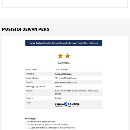
POSISI DI DEWAN PERS