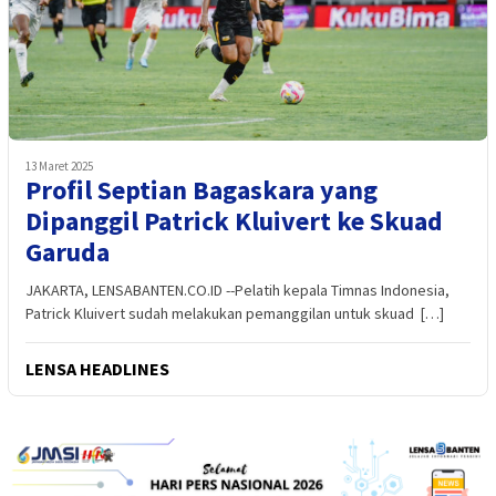
13 Maret 2025
Profil Septian Bagaskara yang
Dipanggil Patrick Kluivert ke Skuad
Garuda
JAKARTA, LENSABANTEN.CO.ID --Pelatih kepala Timnas Indonesia,
Patrick Kluivert sudah melakukan pemanggilan untuk skuad […]
LENSA HEADLINES