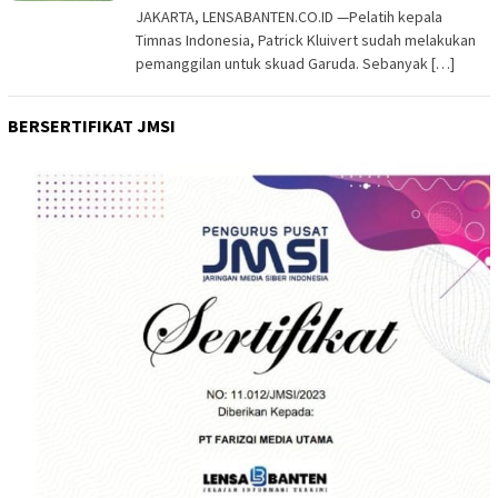
JAKARTA, LENSABANTEN.CO.ID —Pelatih kepala
Timnas Indonesia, Patrick Kluivert sudah melakukan
pemanggilan untuk skuad Garuda. Sebanyak […]
BERSERTIFIKAT JMSI