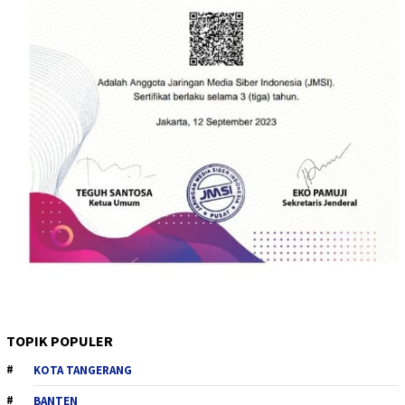
TOPIK POPULER
KOTA TANGERANG
BANTEN