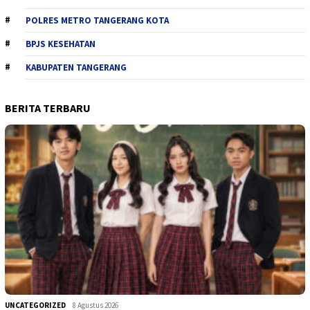
POLRES METRO TANGERANG KOTA
BPJS KESEHATAN
KABUPATEN TANGERANG
BERITA TERBARU
UNCATEGORIZED
8 Agustus 2026