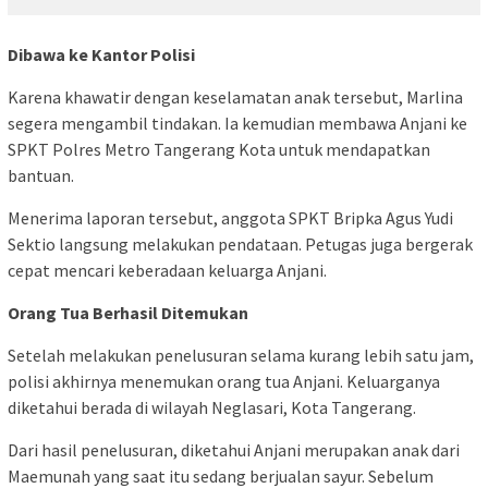
Dibawa ke Kantor Polisi
Karena khawatir dengan keselamatan anak tersebut, Marlina
segera mengambil tindakan. Ia kemudian membawa Anjani ke
SPKT Polres Metro Tangerang Kota untuk mendapatkan
bantuan.
Menerima laporan tersebut, anggota SPKT Bripka Agus Yudi
Sektio langsung melakukan pendataan. Petugas juga bergerak
cepat mencari keberadaan keluarga Anjani.
Orang Tua Berhasil Ditemukan
Setelah melakukan penelusuran selama kurang lebih satu jam,
polisi akhirnya menemukan orang tua Anjani. Keluarganya
diketahui berada di wilayah Neglasari, Kota Tangerang.
Dari hasil penelusuran, diketahui Anjani merupakan anak dari
Maemunah yang saat itu sedang berjualan sayur. Sebelum