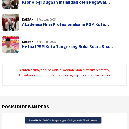
Kronologi Dugaan Intimidasi oleh Pegawai…
DAERAH
6 Agustus 2026
Akademisi Nilai Profesionalisme PSM Kota…
DAERAH
6 Agustus 2026
Ketua IPSM Kota Tangerang Buka Suara Soa…
Konten berbayar di bawah ini adalah iklan platform recreativ,
lensabanten.co.id tidak terkait dengan pembuatan konten ini
POSISI DI DEWAN PERS