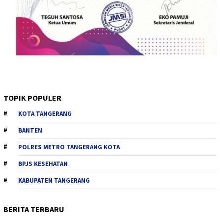
TOPIK POPULER
KOTA TANGERANG
BANTEN
POLRES METRO TANGERANG KOTA
BPJS KESEHATAN
KABUPATEN TANGERANG
BERITA TERBARU