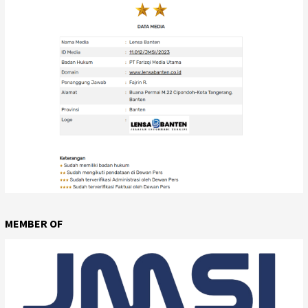
MEMBER OF