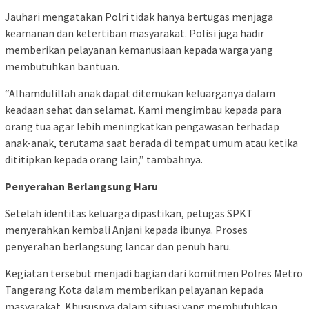
Jauhari mengatakan Polri tidak hanya bertugas menjaga
keamanan dan ketertiban masyarakat. Polisi juga hadir
memberikan pelayanan kemanusiaan kepada warga yang
membutuhkan bantuan.
“Alhamdulillah anak dapat ditemukan keluarganya dalam
keadaan sehat dan selamat. Kami mengimbau kepada para
orang tua agar lebih meningkatkan pengawasan terhadap
anak-anak, terutama saat berada di tempat umum atau ketika
dititipkan kepada orang lain,” tambahnya.
Penyerahan Berlangsung Haru
Setelah identitas keluarga dipastikan, petugas SPKT
menyerahkan kembali Anjani kepada ibunya. Proses
penyerahan berlangsung lancar dan penuh haru.
Kegiatan tersebut menjadi bagian dari komitmen Polres Metro
Tangerang Kota dalam memberikan pelayanan kepada
masyarakat. Khususnya dalam situasi yang membutuhkan