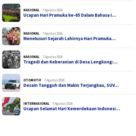
NASIONAL
7 Agustus 2026
Ucapan Hari Pramuka ke-65 Dalam Bahasa I…
NASIONAL
7 Agustus 2026
Menelusuri Sejarah Lahirnya Hari Pramuka…
NASIONAL
7 Agustus 2026
Tragedi dan Keberanian di Desa Lengkong:…
OTOMOTIF
7 Agustus 2026
Desain Tangguh dan Makin Terjangkau, SUV…
INTERNASIONAL
7 Agustus 2026
Ucapan Selamat Hari Kemerdekaan Indonesi…