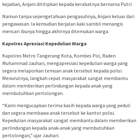
kejadian, Anjani dititipkan kepada kerabatnya bernama Putri.
Namun tanpa sepengetahuan pengasuhnya, Anjani keluar dari
pengawasan. Ia kemudian berjalan kaki sambil menangis
mencari ibunya hingga akhirnya ditemukan warga.
Kapolres Apresiasi Kepedulian Warga
Kapolres Metro Tangerang Kota, Kombes Pol, Raden
Muhammad Jauhari, mengapresiasi kepedulian warga yang
segera melaporkan temuan anak tersebut kepada polisi.
Menurutnya, langkah cepat masyarakat sangat membantu
dalam memberikan perlindungan kepada anak yang
membutuhkan pertolongan.
“Kami mengucapkan terima kasih kepada warga yang peduli
dan segera membawa anak tersebut ke kantor polisi.
Kepedulian masyarakat sangat membantu dalam memberikan
perlindungan kepada anak-anak yang membutuhkan
pertolongan,” ujar Jauhari.