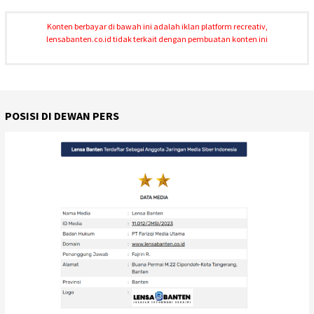
Konten berbayar di bawah ini adalah iklan platform recreativ,
lensabanten.co.id tidak terkait dengan pembuatan konten ini
POSISI DI DEWAN PERS