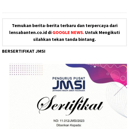
Temukan berita-berita terbaru dan terpercaya dari
lensabanten.co.id di
GOOGLE NEWS.
Untuk Mengikuti
silahkan tekan tanda bintang.
BERSERTIFIKAT JMSI