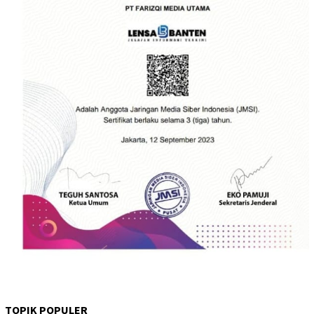
TOPIK POPULER