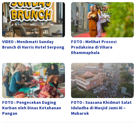
VIDEO : Menikmati Sunday
FOTO : Melihat Prosesi
Brunch di Harris Hotel Serpong
Pradaksina di Vihara
Dhammaphala
FOTO : Pengecekan Daging
FOTO : Suasana Khidmat Salat
Kurban oleh Dinas Ketahanan
Iduladha di Masjid Jami Al –
Pangan
Mubarok