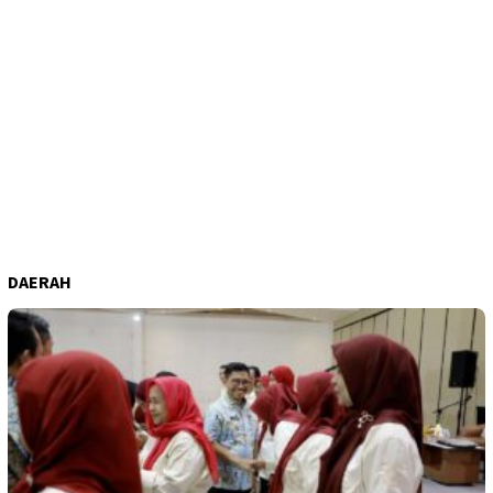
DAERAH