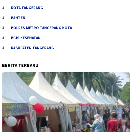
KOTA TANGERANG
BANTEN
POLRES METRO TANGERANG KOTA
BPJS KESEHATAN
KABUPATEN TANGERANG
BERITA TERBARU