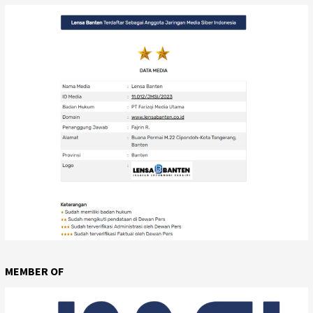
MEMBER OF