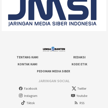
TENTANG KAMI
REDAKSI
KONTAK KAMI
KODE ETIK
PEDOMAN MEDIA SIBER
JARINGAN SOCIAL
Facebook
Twitter
Instagram
Youtube
Tiktok
RSS