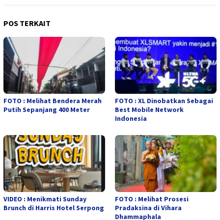
POS TERKAIT
FOTO : Melihat Bendera Merah
FOTO : XL Dinobatkan Sebagai
Putih Sepanjang 400 Meter
Best Mobile Network
Indonesia
VIDEO : Menikmati Sunday
FOTO : Melihat Prosesi
Brunch di Harris Hotel Serpong
Pradaksina di Vihara
Dhammaphala