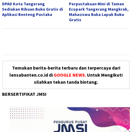
DPAD Kota Tangerang
Perpustakaan Mini di Taman
Sediakan Ribuan Buku Gratis di
Ecopark Tangerang Mangkrak,
Aplikasi Benteng Pustaka
Mahasiswa Buka Lapak Buku
Gratis
Temukan berita-berita terbaru dan terpercaya dari
lensabanten.co.id di
GOOGLE NEWS.
Untuk Mengikuti
silahkan tekan tanda bintang.
BERSERTIFIKAT JMSI