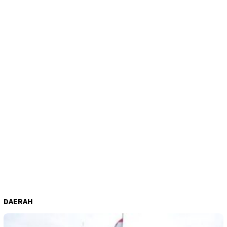
DAERAH