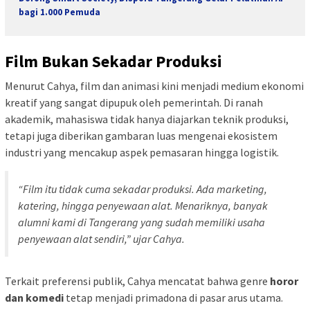
bagi 1.000 Pemuda
Film Bukan Sekadar Produksi
Menurut Cahya, film dan animasi kini menjadi medium ekonomi
kreatif yang sangat dipupuk oleh pemerintah. Di ranah
akademik, mahasiswa tidak hanya diajarkan teknik produksi,
tetapi juga diberikan gambaran luas mengenai ekosistem
industri yang mencakup aspek pemasaran hingga logistik.
“Film itu tidak cuma sekadar produksi. Ada marketing,
katering, hingga penyewaan alat. Menariknya, banyak
alumni kami di Tangerang yang sudah memiliki usaha
penyewaan alat sendiri,” ujar Cahya.
Terkait preferensi publik, Cahya mencatat bahwa genre
horor
dan komedi
tetap menjadi primadona di pasar arus utama.