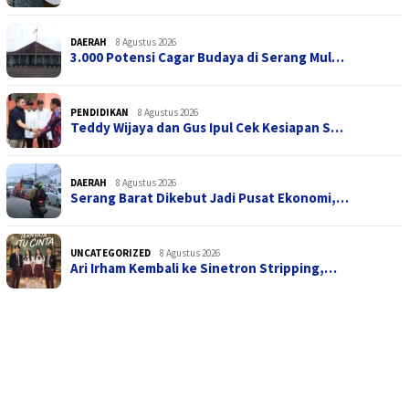
DAERAH
8 Agustus 2026
3.000 Potensi Cagar Budaya di Serang Mul…
PENDIDIKAN
8 Agustus 2026
Teddy Wijaya dan Gus Ipul Cek Kesiapan S…
DAERAH
8 Agustus 2026
Serang Barat Dikebut Jadi Pusat Ekonomi,…
UNCATEGORIZED
8 Agustus 2026
Ari Irham Kembali ke Sinetron Stripping,…