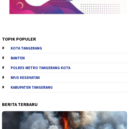
TOPIK POPULER
KOTA TANGERANG
BANTEN
POLRES METRO TANGERANG KOTA
BPJS KESEHATAN
KABUPATEN TANGERANG
BERITA TERBARU