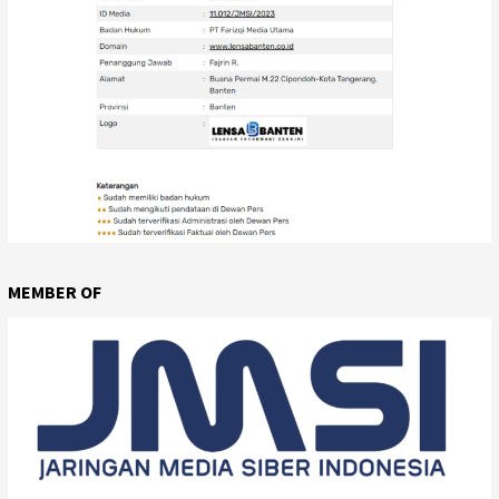
MEMBER OF