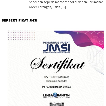
pencurian sepeda motor terjadi di depan Perumahan
Green Larangan, Jalan […]
BERSERTIFIKAT JMSI