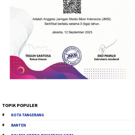
TOPIK POPULER
KOTA TANGERANG
BANTEN