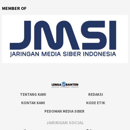
MEMBER OF
TENTANG KAMI
REDAKSI
KONTAK KAMI
KODE ETIK
PEDOMAN MEDIA SIBER
JARINGAN SOCIAL