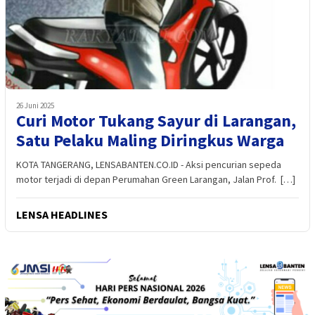
26 Juni 2025
Curi Motor Tukang Sayur di Larangan,
Satu Pelaku Maling Diringkus Warga
KOTA TANGERANG, LENSABANTEN.CO.ID - Aksi pencurian sepeda
motor terjadi di depan Perumahan Green Larangan, Jalan Prof. […]
LENSA HEADLINES