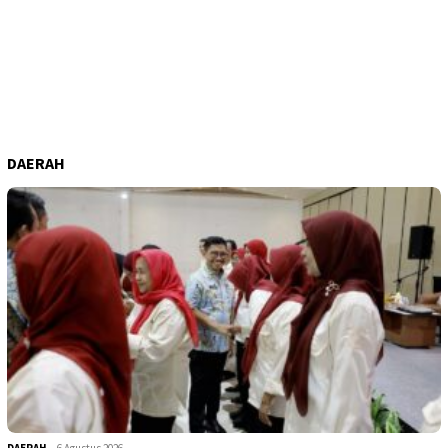
DAERAH
DAERAH
6 Agustus 2026