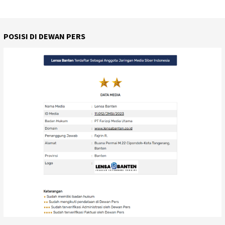
POSISI DI DEWAN PERS