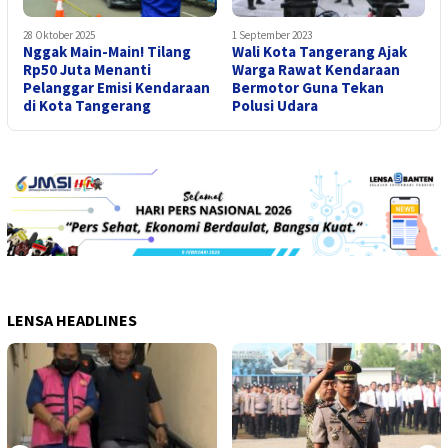
28 Oktober 2025
1 September 2023
Nggak Main-Main! Tilang
Wali Kota Tangerang Ajak
Rp50 Juta Menanti
Warga Rawat Kendaraan
Pelanggar Emisi Kendaraan
Bermotor Guna Tekan
di Kota Tangerang
Polusi Udara
LENSA HEADLINES