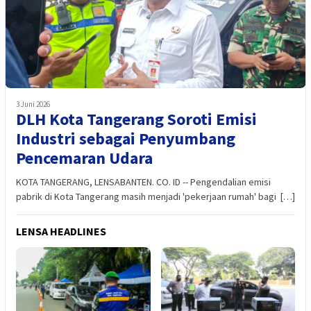
3 Juni 2026
DLH Kota Tangerang Soroti Emisi
Industri sebagai Penyumbang
Pencemaran Udara
KOTA TANGERANG, LENSABANTEN. CO. ID -- Pengendalian emisi
pabrik di Kota Tangerang masih menjadi 'pekerjaan rumah' bagi […]
LENSA HEADLINES