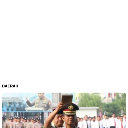
DAERAH