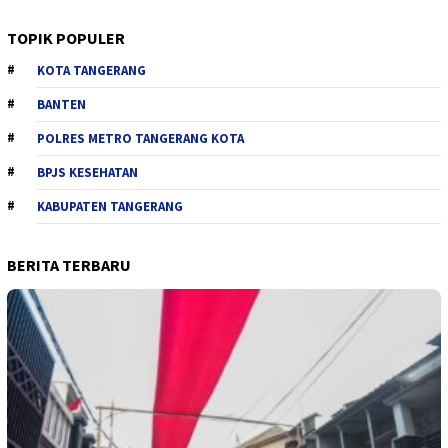
TOPIK POPULER
KOTA TANGERANG
BANTEN
POLRES METRO TANGERANG KOTA
BPJS KESEHATAN
KABUPATEN TANGERANG
BERITA TERBARU