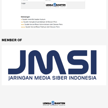
MEMBER OF